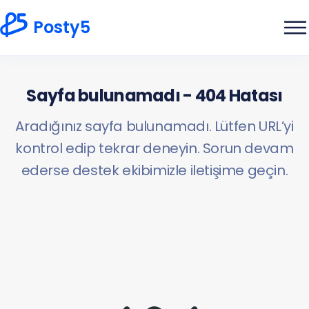
Posty5
Sayfa bulunamadı - 404 Hatası
Aradığınız sayfa bulunamadı. Lütfen URL’yi
kontrol edip tekrar deneyin. Sorun devam
ederse destek ekibimizle iletişime geçin.