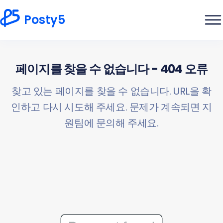
Posty5
페이지를 찾을 수 없습니다 - 404 오류
찾고 있는 페이지를 찾을 수 없습니다. URL을 확
인하고 다시 시도해 주세요. 문제가 계속되면 지
원팀에 문의해 주세요.