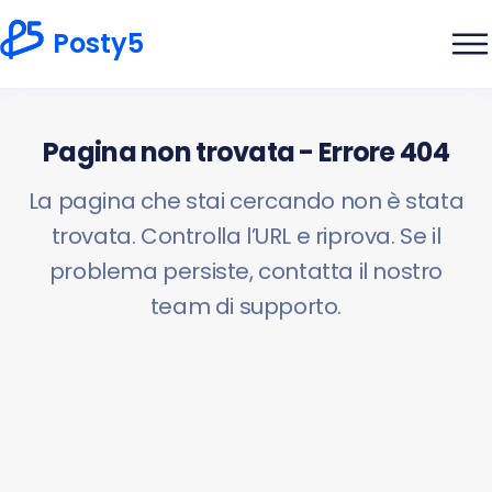
Posty5
Pagina non trovata - Errore 404
La pagina che stai cercando non è stata
trovata. Controlla l’URL e riprova. Se il
problema persiste, contatta il nostro
team di supporto.