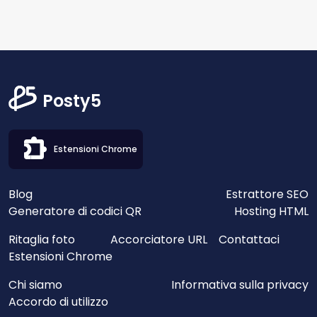
Posty5
Estensioni Chrome
Blog
Estrattore SEO
Generatore di codici QR
Hosting HTML
Ritaglia foto
Accorciatore URL
Contattaci
Estensioni Chrome
Chi siamo
Informativa sulla privacy
Accordo di utilizzo