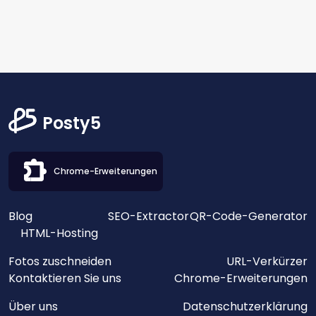
Posty5
Chrome-Erweiterungen
Blog
SEO-Extractor
QR-Code-Generator
HTML-Hosting
Fotos zuschneiden
URL-Verkürzer
Kontaktieren Sie uns
Chrome-Erweiterungen
Über uns
Datenschutzerklärung