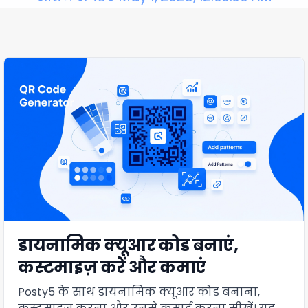
डायनामिक क्यूआर कोड बनाएं,
कस्टमाइज़ करें और कमाएं
Posty5 के साथ डायनामिक क्यूआर कोड बनाना,