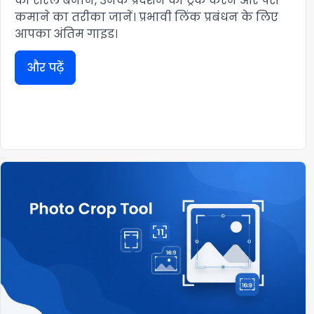
को सरल बनाने, उनके प्रदर्शन को ट्रैक करने और पैसे
कमाने का तरीका जानें। प्रभावी लिंक प्रबंधन के लिए
आपका अंतिम गाइड।
और पढ़ें