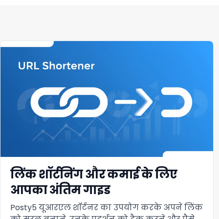
लिंक शॉर्टनिंग और कमाई के लिए
आपका अंतिम गाइड
Posty5 यूआरएल शॉर्टनर का उपयोग करके अपने लिंक