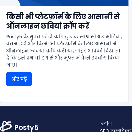
किसी भी प्लेटफ़ॉर्म के लिए आसानी से
ऑनलाइन छवियां क्रॉप करें
Posty5 के मुफ्त फोटो क्रॉप टूल के साथ सोशल मीडिया,
वेबसाइटों और किसी भी प्लेटफ़ॉर्म के लिए आसानी से
ऑनलाइन छवियां क्रॉप करें। यह गाइड आपको दिखाता
है कि इसे प्रभावी ढंग से और मुफ्त में कैसे उपयोग किया
जाए।
और पढ़ें
ब्लॉग
Posty5
SEO एक्सट्रैक्ट