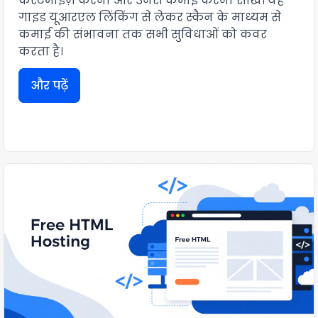
कस्टमाइज़ करना और उनसे कमाई करना सीखें। यह
गाइड यूआरएल लिंकिंग से लेकर स्कैन के माध्यम से
कमाई की संभावना तक सभी सुविधाओं को कवर
करता है।
और पढ़ें