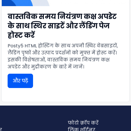
वास्तविक समय नियंत्रण कक्ष अपडेट
के साथ स्थिर साइटें और लैंडिंग पेज
होस्ट करें
Posty5 HTML होस्टिंग के साथ अपनी स्थिर वेबसाइटों,
लैंडिंग पृष्ठों और उत्पाद प्रदर्शनों को मुफ्त में होस्ट करें।
इसकी विशेषताओं, वास्तविक समय नियंत्रण कक्ष
अपडेट और मुद्रीकरण के बारे में जानें।
और पढ़ें
फोटो क्रॉप करें
र
लिंक शॉर्टनर