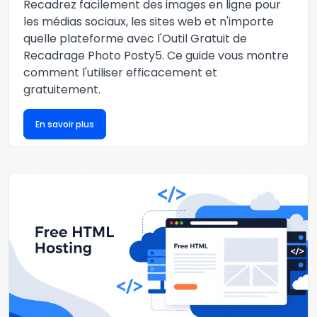
Recadrez facilement des images en ligne pour
les médias sociaux, les sites web et n'importe
quelle plateforme avec l'Outil Gratuit de
Recadrage Photo Posty5. Ce guide vous montre
comment l'utiliser efficacement et
gratuitement.
En savoir plus