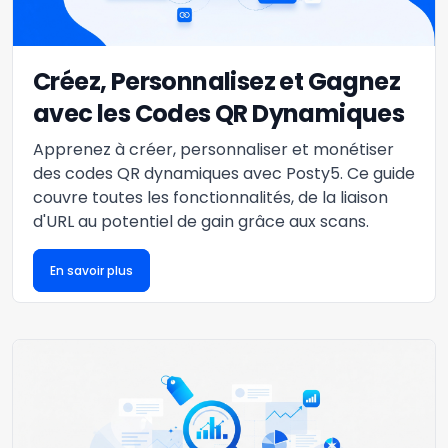
Créez, Personnalisez et Gagnez
avec les Codes QR Dynamiques
Apprenez à créer, personnaliser et monétiser
des codes QR dynamiques avec Posty5. Ce guide
couvre toutes les fonctionnalités, de la liaison
d'URL au potentiel de gain grâce aux scans.
En savoir plus