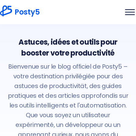
Posty5
Astuces, idées et outils pour
booster votre productivité
Bienvenue sur le blog officiel de Posty5 –
votre destination privilégiée pour des
astuces de productivität, des guides
pratiques et des articles approfondis sur
les outils intelligents et l'automatisation.
Que vous soyez un utilisateur
expérimenté, un développeur ou un
apprenant curieux, nous avons du