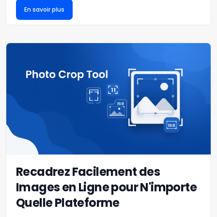
En savoir plus
Recadrez Facilement des
Images en Ligne pour N'importe
Quelle Plateforme