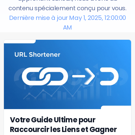
contenu spécialement conçu pour vous.
Dernière mise à jour May 1, 2025, 12:00:00
AM
Votre Guide Ultime pour
Raccourcir les Liens et Gagner