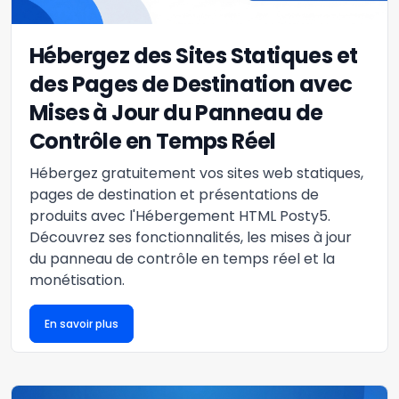
Hébergez des Sites Statiques et
des Pages de Destination avec
Mises à Jour du Panneau de
Contrôle en Temps Réel
Hébergez gratuitement vos sites web statiques,
pages de destination et présentations de
produits avec l'Hébergement HTML Posty5.
Découvrez ses fonctionnalités, les mises à jour
du panneau de contrôle en temps réel et la
monétisation.
En savoir plus