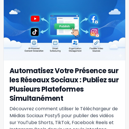
Automatisez Votre Présence sur
les Réseaux Sociaux : Publiez sur
Plusieurs Plateformes
Simultanément
Découvrez comment utiliser le Téléchargeur de
Médias Sociaux Posty5 pour publier des vidéos
sur YouTube Shorts, TikTok, Facebook Reels et