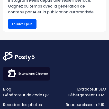
Instagram Reels depuis une seule interface.
Gagnez du temps avec la génération de
contenu par IA et la publication automatisée.
En savoir plus
Posty5
Extensions Chrome
Blog
Extracteur SEO
Générateur de code QR
Hébergement HTML
Recadrer les photos
Raccourcisseur d'URL