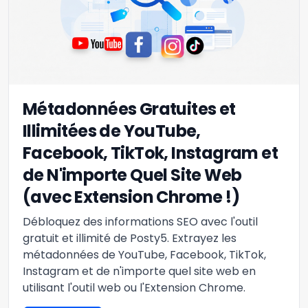
Métadonnées Gratuites et
Illimitées de YouTube,
Facebook, TikTok, Instagram et
de N'importe Quel Site Web
(avec Extension Chrome !)
Débloquez des informations SEO avec l'outil
gratuit et illimité de Posty5. Extrayez les
métadonnées de YouTube, Facebook, TikTok,
Instagram et de n'importe quel site web en
utilisant l'outil web ou l'Extension Chrome.