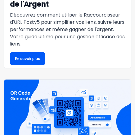
de l'Argent
Découvrez comment utiliser le Raccourcisseur
d'URL Posty5 pour simplifier vos liens, suivre leurs
performances et même gagner de l'argent.
Votre guide ultime pour une gestion efficace des
liens.
En savoir plus