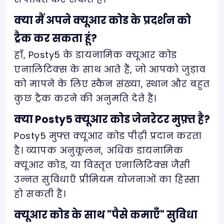
क्या मैं अपने क्यूआर कोड के प्रदर्शन को
ट्रैक कर सकता हूं?
हाँ, Posty5 के डायनामिक क्यूआर कोड
एनालिटिक्स के साथ आते हैं, जो आपको जुड़ाव
को मापने के लिए स्कैन संख्या, स्थान और बहुत
कुछ ट्रैक करने की अनुमति देते हैं।
क्या Posty5 क्यूआर कोड जेनरेटर मुफ़्त है?
Posty5 मुफ्त क्यूआर कोड पीढ़ी प्रदान करता
है। व्यापक अनुकूलन, अधिक डायनामिक
क्यूआर कोड, या विस्तृत एनालिटिक्स जैसी
उन्नत सुविधाएँ प्रीमियम योजनाओं का हिस्सा
हो सकती हैं।
क्यूआर कोड के साथ "पैसे कमाएँ" सुविधा