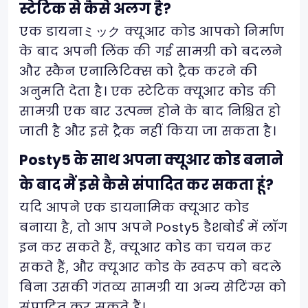
स्टेटिक से कैसे अलग है?
एक डायनाミック क्यूआर कोड आपको निर्माण
के बाद अपनी लिंक की गई सामग्री को बदलने
और स्कैन एनालिटिक्स को ट्रैक करने की
अनुमति देता है। एक स्टेटिक क्यूआर कोड की
सामग्री एक बार उत्पन्न होने के बाद निश्चित हो
जाती है और इसे ट्रैक नहीं किया जा सकता है।
Posty5 के साथ अपना क्यूआर कोड बनाने
के बाद मैं इसे कैसे संपादित कर सकता हूं?
यदि आपने एक डायनामिक क्यूआर कोड
बनाया है, तो आप अपने Posty5 डैशबोर्ड में लॉग
इन कर सकते हैं, क्यूआर कोड का चयन कर
सकते हैं, और क्यूआर कोड के स्वरूप को बदले
बिना उसकी गंतव्य सामग्री या अन्य सेटिंग्स को
संपादित कर सकते हैं।