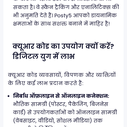
सकता है। वे स्कैन ट्रैकिंग और एनालिटिक्स की
भी अनुमति देते हैं। Posty5 आपको डायनामिक
क्षमताओं के साथ सशक्त बनाने में माहिर है!
क्यूआर कोड का उपयोग क्यों करें?
डिजिटल युग में लाभ
क्यूआर कोड व्यवसायों, विपणक और व्यक्तियों
के लिए कई लाभ प्रदान करते हैं:
निर्बाध ऑफ़लाइन से ऑनलाइन कनेक्शन:
भौतिक सामग्री (पोस्टर, पैकेजिंग, बिजनेस
कार्ड) से उपयोगकर्ताओं को ऑनलाइन सामग्री
(वेबसाइट, वीडियो, सोशल मीडिया) तक