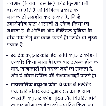
क्यूआर (क्विक रिस्पांस) कोड द्वि-आयामी
बारकोड होते हैं जो विभिन्न प्रकार की
जानकारी संग्रहीत कर सकते हैं, जिन्हें
स्मार्टफोन द्वारा आसानी से स्कैन किया जा
सकता है। वे भौतिक और डिजिटल दुनिया के
बीच एक सेतु का काम करते हैं। इसके दो मुख्य
प्रकार हैं:
स्टेटिक क्यूआर कोड:
डेटा सीधे क्यूआर कोड में
एन्कोड किया जाता है। एक बार उत्पन्न होने के
बाद, जानकारी को बदला नहीं जा सकता है,
और वे स्कैन ट्रैकिंग की पेशकश नहीं करते हैं।
डायनामिक क्यूआर कोड:
ये कोड में एम्बेडेड
एक छोटे रीडायरेक्ट यूआरएल का उपयोग
करते हैं। क्यूआर कोड मुद्रित और वितरित होने
के बाद भी गंतव्य डेटा को संपादित किया जा