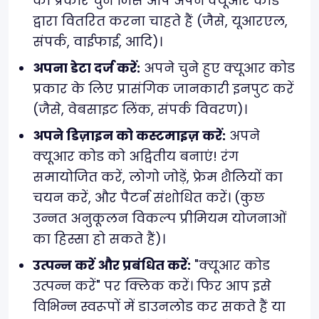
का प्रकार चुनें जिसे आप अपने क्यूआर कोड
द्वारा वितरित करना चाहते हैं (जैसे, यूआरएल,
संपर्क, वाईफाई, आदि)।
अपना डेटा दर्ज करें:
अपने चुने हुए क्यूआर कोड
प्रकार के लिए प्रासंगिक जानकारी इनपुट करें
(जैसे, वेबसाइट लिंक, संपर्क विवरण)।
अपने डिज़ाइन को कस्टमाइज़ करें:
अपने
क्यूआर कोड को अद्वितीय बनाएं! रंग
समायोजित करें, लोगो जोड़ें, फ्रेम शैलियों का
चयन करें, और पैटर्न संशोधित करें। (कुछ
उन्नत अनुकूलन विकल्प प्रीमियम योजनाओं
का हिस्सा हो सकते हैं)।
उत्पन्न करें और प्रबंधित करें:
"क्यूआर कोड
उत्पन्न करें" पर क्लिक करें। फिर आप इसे
विभिन्न स्वरूपों में डाउनलोड कर सकते हैं या