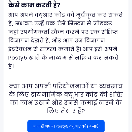
कैसे काम करती है?
आप अपने क्यूआर कोड को मुद्रीकृत कर सकते
हैं, संभवतः उन्हें एक ऐसे सिस्टम से जोड़कर
जहां उपयोगकर्ता स्कैन करने पर एक संक्षिप्त
विज्ञापन देखते हैं, और आप उन विज्ञापन
इंटरैक्शन से राजस्व कमाते हैं। आप इसे अपने
Posty5 खाते के माध्यम से सक्रिय कर सकते
हैं।
क्या आप अपनी परियोजनाओं या व्यवसाय
के लिए डायनामिक क्यूआर कोड की शक्ति
का लाभ उठाने और उनसे कमाई करने के
लिए तैयार हैं?
आज ही अपना Posty5 क्यूआर कोड बनाएं!