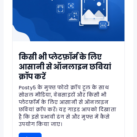
किसी भी प्लेटफ़ॉर्म के लिए
आसानी से ऑनलाइन छवियां
क्रॉप करें
Posty5 के मुफ्त फोटो क्रॉप टूल के साथ
सोशल मीडिया, वेबसाइटों और किसी भी
प्लेटफ़ॉर्म के लिए आसानी से ऑनलाइन
छवियां क्रॉप करें। यह गाइड आपको दिखाता
है कि इसे प्रभावी ढंग से और मुफ्त में कैसे
उपयोग किया जाए।