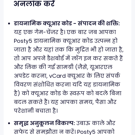
अनलॉक करें
डायनामिक क्यूआर कोड - संपादन की शक्ति:
यह एक गेम-चेंजर है। एक बार जब आपका
Posty5 डायनामिक क्यूआर कोड उत्पन्न हो
जाता है और यहां तक कि मुद्रित भी हो जाता है,
तो आप अपने डैशबोर्ड में लॉग इन कर सकते हैं
और लिंक की गई सामग्री (जैसे, यूआरएल
अपडेट करना, vCard क्यूआर के लिए संपर्क
विवरण संशोधित करना यदि यह डायनामिक
है) को क्यूआर कोड के स्वरूप को बदले बिना
बदल सकते हैं। यह आपका समय, पैसा और
परेशानी बचाता है।
समृद्ध अनुकूलन विकल्प:
उबाऊ काले और
सफेद से समझौता न करें। Posty5 आपको