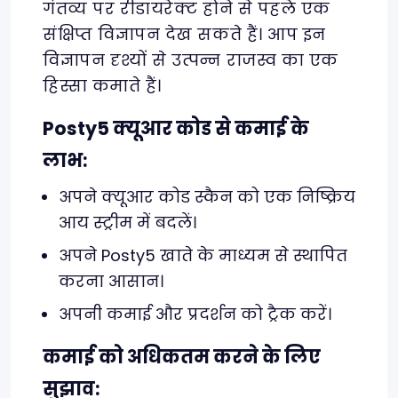
गंतव्य पर रीडायरेक्ट होने से पहले एक
संक्षिप्त विज्ञापन देख सकते हैं। आप इन
विज्ञापन दृश्यों से उत्पन्न राजस्व का एक
हिस्सा कमाते हैं।
Posty5 क्यूआर कोड से कमाई के
लाभ:
अपने क्यूआर कोड स्कैन को एक निष्क्रिय
आय स्ट्रीम में बदलें।
अपने Posty5 खाते के माध्यम से स्थापित
करना आसान।
अपनी कमाई और प्रदर्शन को ट्रैक करें।
कमाई को अधिकतम करने के लिए
सुझाव: