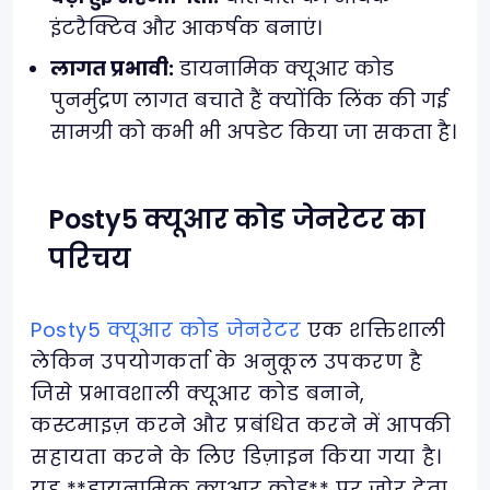
इंटरैक्टिव और आकर्षक बनाएं।
लागत प्रभावी:
डायनामिक क्यूआर कोड
पुनर्मुद्रण लागत बचाते हैं क्योंकि लिंक की गई
सामग्री को कभी भी अपडेट किया जा सकता है।
Posty5 क्यूआर कोड जेनरेटर का
परिचय
Posty5 क्यूआर कोड जेनरेटर
एक शक्तिशाली
लेकिन उपयोगकर्ता के अनुकूल उपकरण है
जिसे प्रभावशाली क्यूआर कोड बनाने,
कस्टमाइज़ करने और प्रबंधित करने में आपकी
सहायता करने के लिए डिज़ाइन किया गया है।
यह **डायनामिक क्यूआर कोड** पर जोर देता