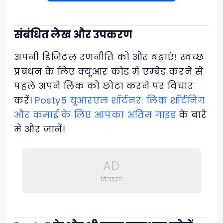
संबंधित लेख और उपकरण
अपनी डिजिटल रणनीति को और बढ़ाएं! स्वच्छ
प्रबंधन के लिए क्यूआर कोड में एम्बेड करने से
पहले अपने लिंक को छोटा करने पर विचार
करें।
Posty5 यूआरएल शॉर्टनर: लिंक शॉर्टनिंग
और कमाई के लिए आपका अंतिम गाइड
के बारे
में और जानें।
AD
विज्ञापन