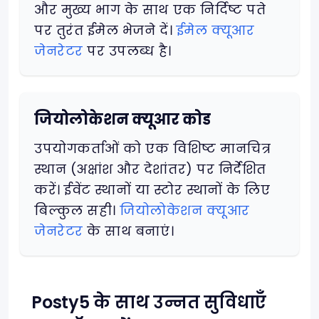
और मुख्य भाग के साथ एक निर्दिष्ट पते
पर तुरंत ईमेल भेजने दें।
ईमेल क्यूआर
जेनरेटर
पर उपलब्ध है।
जियोलोकेशन क्यूआर कोड
उपयोगकर्ताओं को एक विशिष्ट मानचित्र
स्थान (अक्षांश और देशांतर) पर निर्देशित
करें। ईवेंट स्थानों या स्टोर स्थानों के लिए
बिल्कुल सही।
जियोलोकेशन क्यूआर
जेनरेटर
के साथ बनाएं।
Posty5 के साथ उन्नत सुविधाएँ