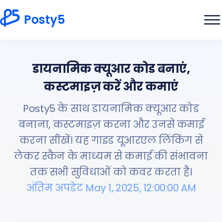
Posty5
डायनामिक क्यूआर कोड बनाएं,
कस्टमाइज़ करें और कमाएं
Posty5 के साथ डायनामिक क्यूआर कोड
बनाना, कस्टमाइज़ करना और उनसे कमाई
करना सीखें। यह गाइड यूआरएल लिंकिंग से
लेकर स्कैन के माध्यम से कमाई की संभावना
तक सभी सुविधाओं को कवर करता है।
अंतिम अपडेट May 1, 2025, 12:00:00 AM