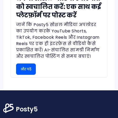
को स्वचालित करें: एक साथ कई
प्लेटफ़ॉर्म पर पोस्ट करें
जानें कि Posty5 सोशल मीडिया अपलोडर
का उपयोग करके YouTube Shorts,
TikTok, Facebook Reels और Instagram
Reels पर एक ही इंटरफ़ेस से वीडियो कैसे
प्रकाशित करें। AI-संचालित सामग्री निर्माण
और स्वचालित पोस्टिंग से समय बचाएं।
और पढ़ें
Posty5