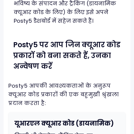
भविष्य के संपादन और ट्रैकिंग (डायनामिक
क्यूआर कोड के लिए) के लिए इसे अपने
Posty5 डैशबोर्ड में सहेज सकते हैं।
Posty5 पर आप जिन क्यूआर कोड
प्रकारों को बना सकते हैं, उनका
अन्वेषण करें
Posty5 आपकी आवश्यकताओं के अनुरूप
क्यूआर कोड प्रकारों की एक बहुमुखी श्रृंखला
प्रदान करता है:
यूआरएल क्यूआर कोड (डायनामिक)