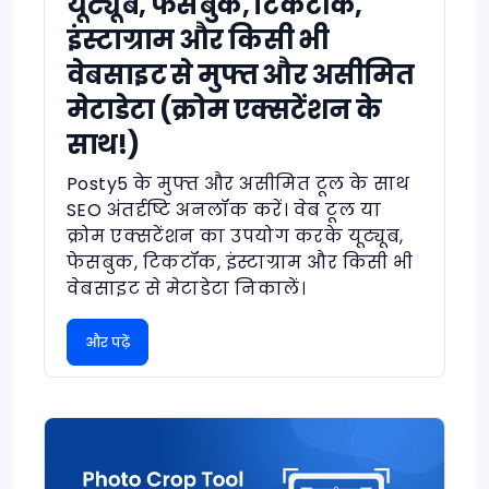
यूट्यूब, फेसबुक, टिकटॉक,
इंस्टाग्राम और किसी भी
वेबसाइट से मुफ्त और असीमित
मेटाडेटा (क्रोम एक्सटेंशन के
साथ!)
Posty5 के मुफ्त और असीमित टूल के साथ
SEO अंतर्दृष्टि अनलॉक करें। वेब टूल या
क्रोम एक्सटेंशन का उपयोग करके यूट्यूब,
फेसबुक, टिकटॉक, इंस्टाग्राम और किसी भी
वेबसाइट से मेटाडेटा निकालें।
और पढ़ें