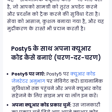
है, जो आपको सामग्री को तुरंत अपडेट करने
और प्रदर्शन को ट्रैक करने की सुविधा देता है।
सेवा को आसान, कुशल बनाया गया है, और यह
मुद्रीकरण के रास्ते भी प्रदान करती है।
Posty5 के साथ अपना क्यूआर
कोड कैसे बनाएं (चरण-दर-चरण)
Posty5 पर जाएं:
Posty5 पर
क्यूआर कोड
जेनरेटर अनुभाग
पर नेविगेट करें। डायनामिक
सुविधाओं तक पहुंचने और अपने क्यूआर कोड
सहेजने के लिए साइन अप या लॉग इन करें।
अपना क्यूआर कोड प्रकार चुनें:
उस जानकारी