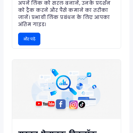
अपने लिंक को सरल बनाने, उनके प्रदर्शन
को ट्रैक करने और पैसे कमाने का तरीका
जानें। प्रभावी लिंक प्रबंधन के लिए आपका
अंतिम गाइड।
और पढ़ें