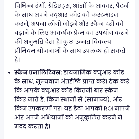
विभिन्न रंगों, ग्रेडिएंट्स, आंखों के आकार, पैटर्न
के साथ अपने क्यूआर कोड को कस्टमाइज़
करने, अपना लोगो जोड़ने और स्कैन दरों को
बढ़ाने के लिए आकर्षक फ्रेम का उपयोग करने
की अनुमति देता है। कुछ उन्नत विकल्प
प्रीमियम योजनाओं के साथ उपलब्ध हो सकते
हैं।
स्कैन एनालिटिक्स:
डायनामिक क्यूआर कोड
के साथ, मूल्यवान अंतर्दृष्टि प्राप्त करें। ट्रैक करें
कि आपके क्यूआर कोड कितनी बार स्कैन
किए जाते हैं, किन स्थानों से (सामान्य), और
किन उपकरणों पर। यह डेटा आपको ROI मापने
और अपने अभियानों को अनुकूलित करने में
मदद करता है।