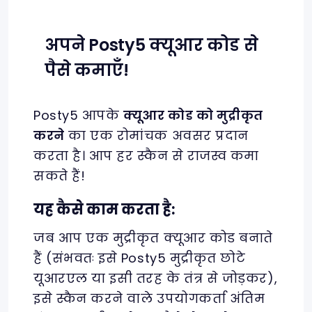
अपने Posty5 क्यूआर कोड से
पैसे कमाएँ!
Posty5 आपके
क्यूआर कोड को मुद्रीकृत
करने
का एक रोमांचक अवसर प्रदान
करता है। आप हर स्कैन से राजस्व कमा
सकते हैं!
यह कैसे काम करता है:
जब आप एक मुद्रीकृत क्यूआर कोड बनाते
हैं (संभवतः इसे Posty5 मुद्रीकृत छोटे
यूआरएल या इसी तरह के तंत्र से जोड़कर),
इसे स्कैन करने वाले उपयोगकर्ता अंतिम