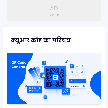
AD
विज्ञापन
क्यूआर कोड का परिचय