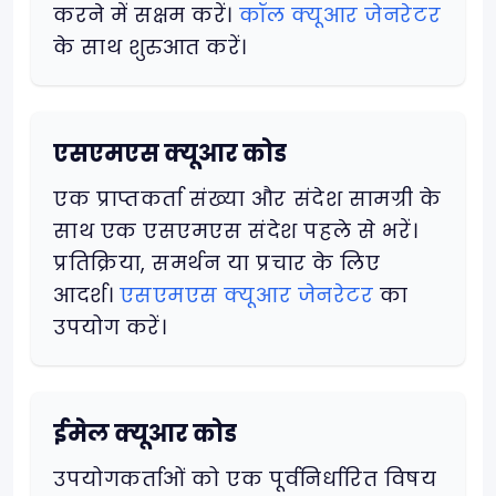
करने में सक्षम करें।
कॉल क्यूआर जेनरेटर
के साथ शुरुआत करें।
एसएमएस क्यूआर कोड
एक प्राप्तकर्ता संख्या और संदेश सामग्री के
साथ एक एसएमएस संदेश पहले से भरें।
प्रतिक्रिया, समर्थन या प्रचार के लिए
आदर्श।
एसएमएस क्यूआर जेनरेटर
का
उपयोग करें।
ईमेल क्यूआर कोड
उपयोगकर्ताओं को एक पूर्वनिर्धारित विषय