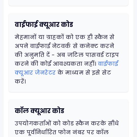
वाईफाई क्यूआर कोड
मेहमानों या ग्राहकों को एक ही स्कैन से
अपने वाईफाई नेटवर्क से कनेक्ट करने
की अनुमति दें - अब जटिल पासवर्ड टाइप
करने की कोई आवश्यकता नहीं।
वाईफाई
क्यूआर जेनरेटर
के माध्यम से इसे सेट
करें।
कॉल क्यूआर कोड
उपयोगकर्ताओं को कोड स्कैन करके सीधे
एक पूर्वनिर्धारित फोन नंबर पर कॉल