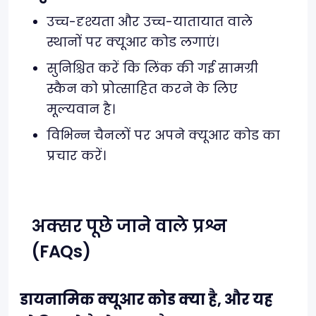
उच्च-दृश्यता और उच्च-यातायात वाले
स्थानों पर क्यूआर कोड लगाएं।
सुनिश्चित करें कि लिंक की गई सामग्री
स्कैन को प्रोत्साहित करने के लिए
मूल्यवान है।
विभिन्न चैनलों पर अपने क्यूआर कोड का
प्रचार करें।
अक्सर पूछे जाने वाले प्रश्न
(FAQs)
डायनामिक क्यूआर कोड क्या है, और यह