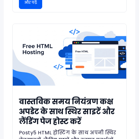
और पढ़ें
वास्तविक समय नियंत्रण कक्ष
अपडेट के साथ स्थिर साइटें और
लैंडिंग पेज होस्ट करें
Posty5 HTML होस्टिंग के साथ अपनी स्थिर