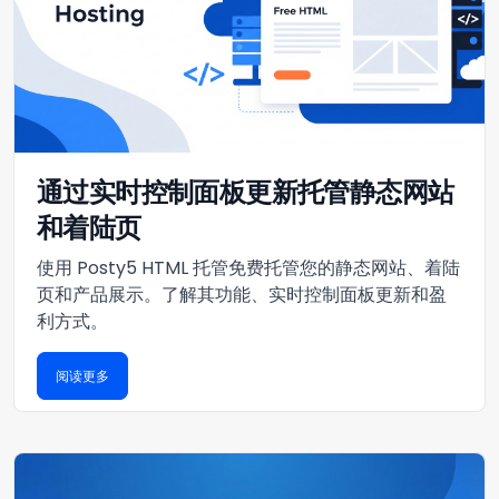
通过实时控制面板更新托管静态网站
和着陆页
使用 Posty5 HTML 托管免费托管您的静态网站、着陆
页和产品展示。了解其功能、实时控制面板更新和盈
利方式。
阅读更多