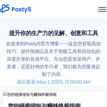
Posty5
提升你的生产力的见解、创意和工具
欢迎来到Posty5官方博客——这是您获取高效
技巧、操作指南以及关于智能工具和自动化的
深度文章的首选平台。无论您是资深用户、开
发者，还是好奇的学习者，我们都为您量身定
制了内容。
最后更新 May 1, 2025, 12:00:00 AM
您的链接缩短与赚钱终极指南