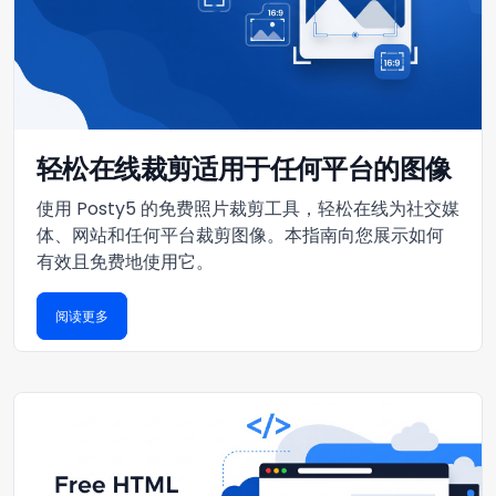
轻松在线裁剪适用于任何平台的图像
使用 Posty5 的免费照片裁剪工具，轻松在线为社交媒
体、网站和任何平台裁剪图像。本指南向您展示如何
有效且免费地使用它。
阅读更多