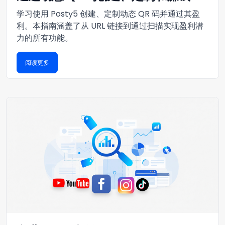
学习使用 Posty5 创建、定制动态 QR 码并通过其盈
利。本指南涵盖了从 URL 链接到通过扫描实现盈利潜
力的所有功能。
阅读更多