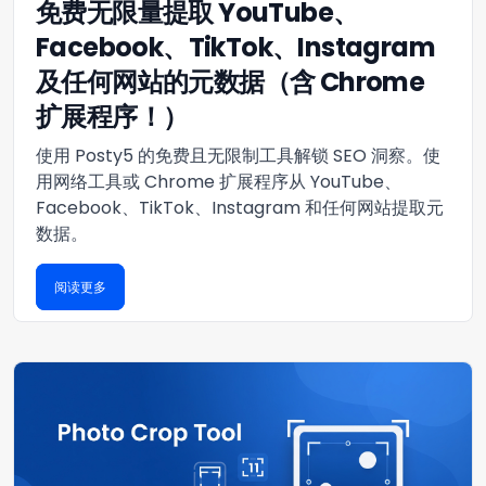
免费无限量提取 YouTube、
Facebook、TikTok、Instagram
及任何网站的元数据（含 Chrome
扩展程序！）
使用 Posty5 的免费且无限制工具解锁 SEO 洞察。使
用网络工具或 Chrome 扩展程序从 YouTube、
Facebook、TikTok、Instagram 和任何网站提取元
数据。
阅读更多