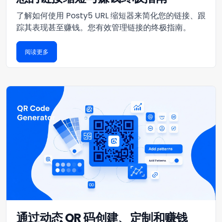
了解如何使用 Posty5 URL 缩短器来简化您的链接、跟
踪其表现甚至赚钱。您有效管理链接的终极指南。
阅读更多
通过动态 QR 码创建、定制和赚钱