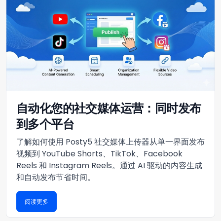
自动化您的社交媒体运营：同时发布
到多个平台
了解如何使用 Posty5 社交媒体上传器从单一界面发布
视频到 YouTube Shorts、TikTok、Facebook
Reels 和 Instagram Reels。通过 AI 驱动的内容生成
和自动发布节省时间。
阅读更多