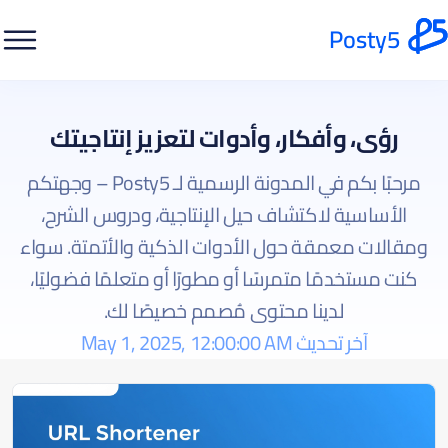
Posty5
رؤى، وأفكار، وأدوات لتعزيز إنتاجيتك
مرحبًا بكم في المدونة الرسمية لـ Posty5 – وجهتكم
الأساسية لاكتشاف حيل الإنتاجية، ودروس الشرح،
ومقالات معمقة حول الأدوات الذكية والأتمتة. سواء
كنت مستخدمًا متمرسًا أو مطورًا أو متعلمًا فضوليًا،
لدينا محتوى مُصمم خصيصًا لك.
آخر تحديث May 1, 2025, 12:00:00 AM