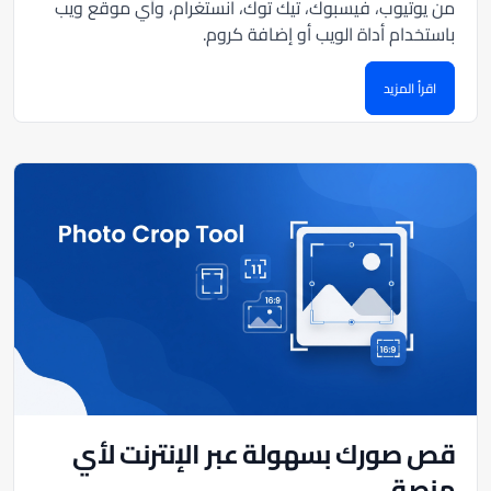
من يوتيوب، فيسبوك، تيك توك، انستغرام، وأي موقع ويب
باستخدام أداة الويب أو إضافة كروم.
اقرأ المزيد
قص صورك بسهولة عبر الإنترنت لأي
منصة