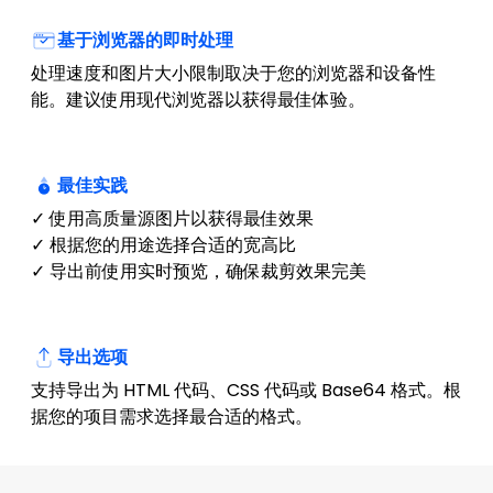
基于浏览器的即时处理
处理速度和图片大小限制取决于您的浏览器和设备性
能。建议使用现代浏览器以获得最佳体验。
最佳实践
✓ 使用高质量源图片以获得最佳效果
✓ 根据您的用途选择合适的宽高比
✓ 导出前使用实时预览，确保裁剪效果完美
导出选项
支持导出为 HTML 代码、CSS 代码或 Base64 格式。根
据您的项目需求选择最合适的格式。