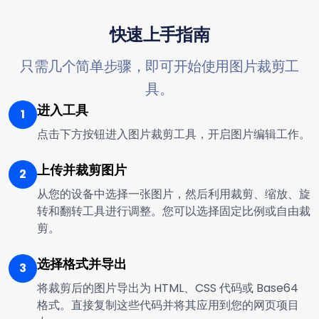
快速上手指南
只需几个简单步骤，即可开始使用图片裁剪工
具。
进入工具
1
点击下方按钮进入图片裁剪工具，开启图片编辑工作。
上传并裁剪图片
2
从您的设备中选择一张图片，然后利用裁剪、缩放、旋
转和翻转工具进行调整。您可以选择固定比例或自由裁
剪。
选择格式并导出
3
将裁剪后的图片导出为 HTML、CSS 代码或 Base64
格式。直接复制这些代码并将其应用到您的网页项目