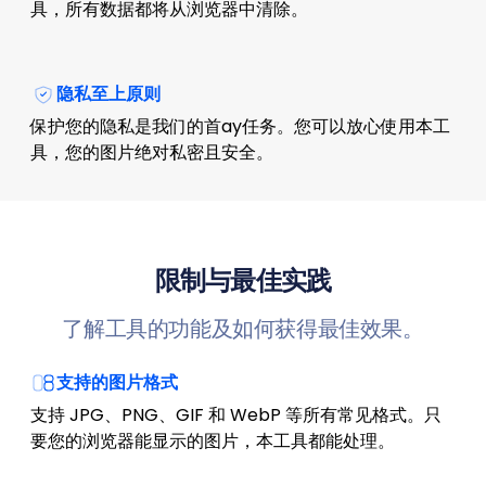
具，所有数据都将从浏览器中清除。
隐私至上原则
保护您的隐私是我们的首ay任务。您可以放心使用本工
具，您的图片绝对私密且安全。
限制与最佳实践
了解工具的功能及如何获得最佳效果。
支持的图片格式
支持 JPG、PNG、GIF 和 WebP 等所有常见格式。只
要您的浏览器能显示的图片，本工具都能处理。