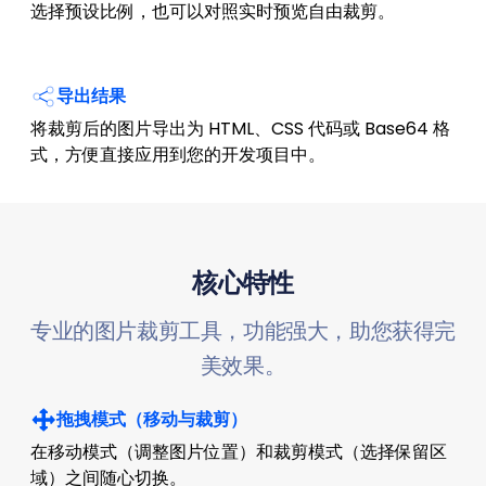
选择预设比例，也可以对照实时预览自由裁剪。
导出结果
将裁剪后的图片导出为 HTML、CSS 代码或 Base64 格
式，方便直接应用到您的开发项目中。
核心特性
专业的图片裁剪工具，功能强大，助您获得完
美效果。
拖拽模式（移动与裁剪）
在移动模式（调整图片位置）和裁剪模式（选择保留区
域）之间随心切换。