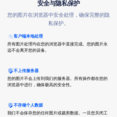
安全与隐私保护
您的图片在浏览器中安全处理，确保完整的隐
私保护。
客户端本地处理
所有图片处理均在您的浏览器中直接完成。您的图片永
远不会离开您的设备。
不上传服务器
您的图片不会上传到我们的服务器。所有操作都在您的
浏览器中进行，确保极高的安全性。
不存储个人数据
我们不会保存您的任何图片或裁剪数据。一旦您关闭工