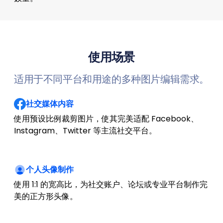
使用场景
适用于不同平台和用途的多种图片编辑需求。
社交媒体内容
使用预设比例裁剪图片，使其完美适配 Facebook、
Instagram、Twitter 等主流社交平台。
个人头像制作
使用 1:1 的宽高比，为社交账户、论坛或专业平台制作完
美的正方形头像。