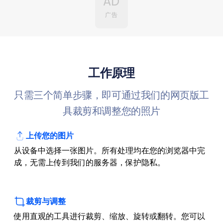
AD
广告
工作原理
只需三个简单步骤，即可通过我们的网页版工
具裁剪和调整您的照片
上传您的图片
从设备中选择一张图片。所有处理均在您的浏览器中完
成，无需上传到我们的服务器，保护隐私。
裁剪与调整
使用直观的工具进行裁剪、缩放、旋转或翻转。您可以