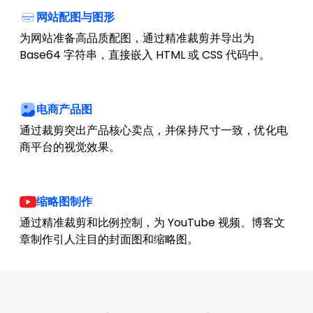
网站配图与图形
为网站准备高品质配图，通过精准裁剪并导出为
Base64 字符串，直接嵌入 HTML 或 CSS 代码中。
电商产品图
通过裁剪突出产品核心卖点，并保持尺寸一致，优化电
商平台的视觉效果。
缩略图制作
通过精准裁剪和比例控制，为 YouTube 视频、博客文
章制作引人注目的封面图和缩略图。