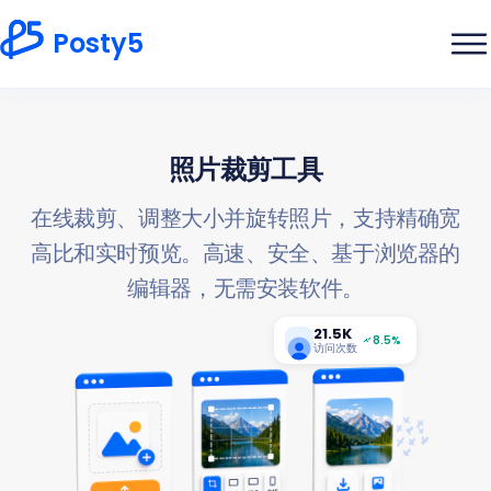
Posty5
照片裁剪工具
在线裁剪、调整大小并旋转照片，支持精确宽
高比和实时预览。高速、安全、基于浏览器的
编辑器，无需安装软件。
21.5K
8.5%
访问次数