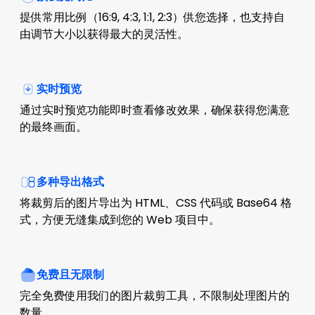
提供常用比例（16:9, 4:3, 1:1, 2:3）供您选择，也支持自
由调节大小以获得最大的灵活性。
实时预览
通过实时预览功能即时查看修改效果，确保获得您满意
的最终画面。
多种导出格式
将裁剪后的图片导出为 HTML、CSS 代码或 Base64 格
式，方便无缝集成到您的 Web 项目中。
免费且无限制
完全免费使用我们的图片裁剪工具，不限制处理图片的
数量。