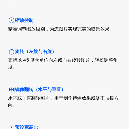
缩放控制
精准调节缩放级别，为您图片实现完美的取景效果。
旋转（左旋与右旋）
支持以 45 度为单位向左或向右旋转图片，轻松调整角
度。
镜像翻转（水平与垂直）
水平或垂直翻转图片，用于制作镜像效果或修正拍摄方
向。
预设宽高比