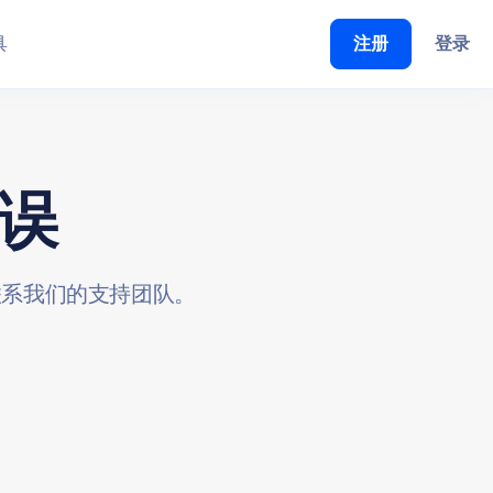
具
注册
登录
错误
联系我们的支持团队。