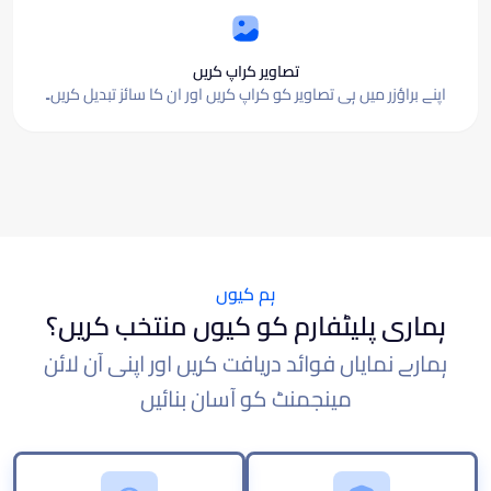
تصاویر کراپ کریں
اپنے براؤزر میں ہی تصاویر کو کراپ کریں اور ان کا سائز تبدیل کریں۔
ہم کیوں
ہماری پلیٹفارم کو کیوں منتخب کریں؟
ہمارے نمایاں فوائد دریافت کریں اور اپنی آن لائن
مینجمنٹ کو آسان بنائیں