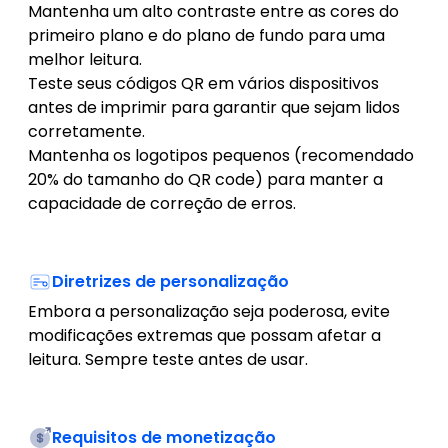
Mantenha um alto contraste entre as cores do
primeiro plano e do plano de fundo para uma
melhor leitura.
Teste seus códigos QR em vários dispositivos
antes de imprimir para garantir que sejam lidos
corretamente.
Mantenha os logotipos pequenos (recomendado
20% do tamanho do QR code) para manter a
capacidade de correção de erros.
Diretrizes de personalização
Embora a personalização seja poderosa, evite
modificações extremas que possam afetar a
leitura. Sempre teste antes de usar.
Requisitos de monetização