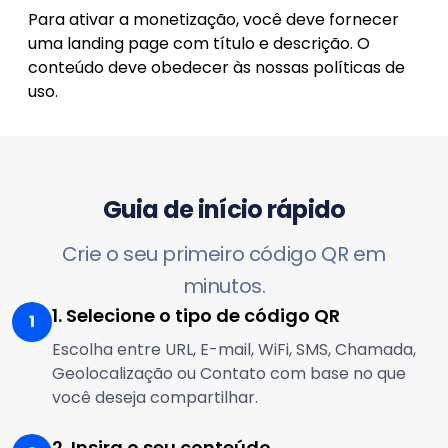
Para ativar a monetização, você deve fornecer
uma landing page com título e descrição. O
conteúdo deve obedecer às nossas políticas de
uso.
Guia de início rápido
Crie o seu primeiro código QR em
minutos.
1. Selecione o tipo de código QR
1
Escolha entre URL, E-mail, WiFi, SMS, Chamada,
Geolocalização ou Contato com base no que
você deseja compartilhar.
2. Insira o seu conteúdo