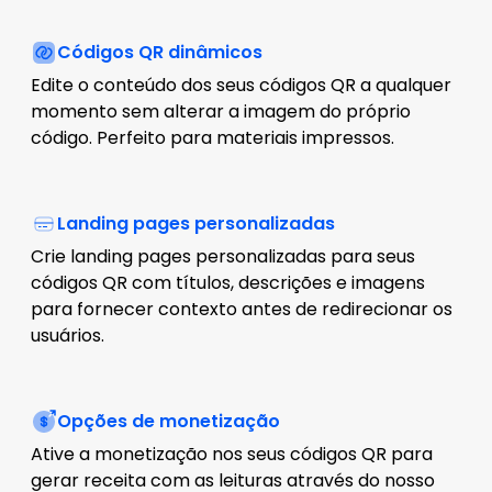
Códigos QR dinâmicos
Edite o conteúdo dos seus códigos QR a qualquer
momento sem alterar a imagem do próprio
código. Perfeito para materiais impressos.
Landing pages personalizadas
Crie landing pages personalizadas para seus
códigos QR com títulos, descrições e imagens
para fornecer contexto antes de redirecionar os
usuários.
Opções de monetização
Ative a monetização nos seus códigos QR para
gerar receita com as leituras através do nosso