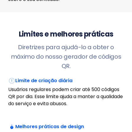
Limites e melhores práticas
Diretrizes para ajudá-lo a obter o
máximo do nosso gerador de códigos
QR.
Limite de criação diária
Usuários regulares podem criar até 500 códigos
QR por dia. Esse limite ajuda a manter a qualidade
do serviço e evita abusos.
Melhores práticas de design