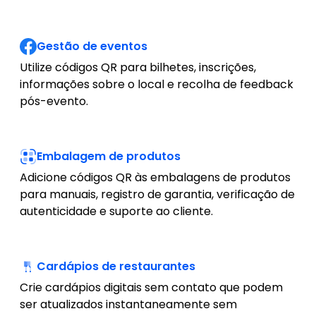
Gestão de eventos
Utilize códigos QR para bilhetes, inscrições,
informações sobre o local e recolha de feedback
pós-evento.
Embalagem de produtos
Adicione códigos QR às embalagens de produtos
para manuais, registro de garantia, verificação de
autenticidade e suporte ao cliente.
Cardápios de restaurantes
Crie cardápios digitais sem contato que podem
ser atualizados instantaneamente sem