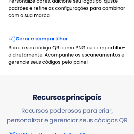
Personalize cores, adicione seu logotipo, ajuste
padrões e refine as configurações para combinar
com a sua marca.
Gerar e compartilhar
Baixe o seu código QR como PNG ou compartilhe-
o diretamente. Acompanhe os escaneamentos e
gerencie seus códigos pelo painel.
Recursos principais
Recursos poderosos para criar,
personalizar e gerenciar seus códigos QR