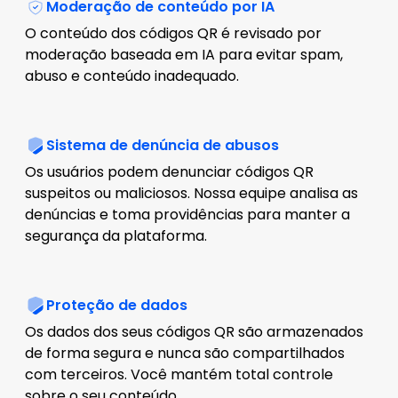
Moderação de conteúdo por IA
O conteúdo dos códigos QR é revisado por
moderação baseada em IA para evitar spam,
abuso e conteúdo inadequado.
Sistema de denúncia de abusos
Os usuários podem denunciar códigos QR
suspeitos ou maliciosos. Nossa equipe analisa as
denúncias e toma providências para manter a
segurança da plataforma.
Proteção de dados
Os dados dos seus códigos QR são armazenados
de forma segura e nunca são compartilhados
com terceiros. Você mantém total controle
sobre o seu conteúdo.