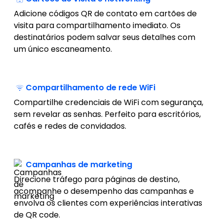
Adicione códigos QR de contato em cartões de
visita para compartilhamento imediato. Os
destinatários podem salvar seus detalhes com
um único escaneamento.
Compartilhamento de rede WiFi
Compartilhe credenciais de WiFi com segurança,
sem revelar as senhas. Perfeito para escritórios,
cafés e redes de convidados.
Campanhas de marketing
Direcione tráfego para páginas de destino,
acompanhe o desempenho das campanhas e
envolva os clientes com experiências interativas
de QR code.