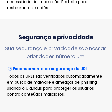
necessidade de impressão. Perfeito para
restaurantes e cafés.
Segurança e privacidade
Sua segurança e privacidade são nossas
prioridades número um.
Escaneamento de segurança de URL
Todos os URLs são verificados automaticamente
em busca de malware e ameaças de phishing
usando o URLhaus para proteger os usuários
contra conteúdos maliciosos.