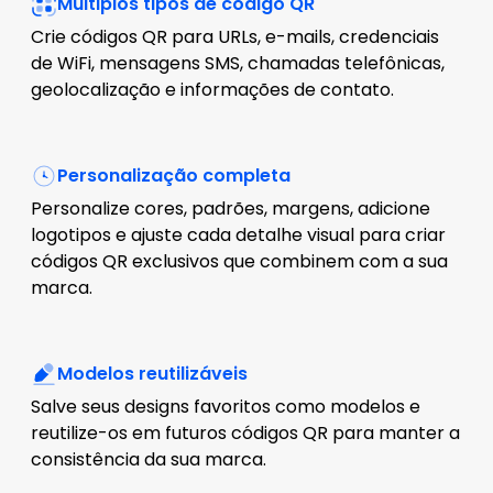
Múltiplos tipos de código QR
Crie códigos QR para URLs, e-mails, credenciais
de WiFi, mensagens SMS, chamadas telefônicas,
geolocalização e informações de contato.
Personalização completa
Personalize cores, padrões, margens, adicione
logotipos e ajuste cada detalhe visual para criar
códigos QR exclusivos que combinem com a sua
marca.
Modelos reutilizáveis
Salve seus designs favoritos como modelos e
reutilize-os em futuros códigos QR para manter a
consistência da sua marca.