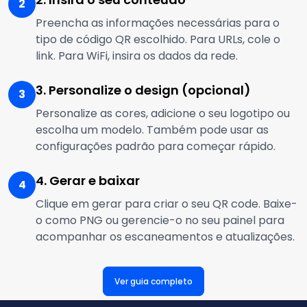
2
Preencha as informações necessárias para o
tipo de código QR escolhido. Para URLs, cole o
link. Para WiFi, insira os dados da rede.
3. Personalize o design (opcional)
3
Personalize as cores, adicione o seu logotipo ou
escolha um modelo. Também pode usar as
configurações padrão para começar rápido.
4. Gerar e baixar
4
Clique em gerar para criar o seu QR code. Baixe-
o como PNG ou gerencie-o no seu painel para
acompanhar os escaneamentos e atualizações.
Ver guia completo