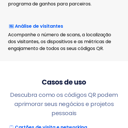
programa de ganhos para parceiros.
Análise de visitantes
Acompanhe o número de scans, a localização
dos visitantes, os dispositivos e as métricas de
engajamento de todos os seus códigos QR.
Casos de uso
Descubra como os códigos QR podem
aprimorar seus negócios e projetos
pessoais
Cartões de visita e networking