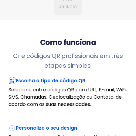
ANÚNCIO
Como funciona
Crie códigos QR profissionais em três
etapas simples.
Escolha o tipo de código QR
Selecione entre códigos QR para URL, E-mail, WiFi,
SMS, Chamadas, Geolocalização ou Contato, de
acordo com as suas necessidades.
Personalize o seu design