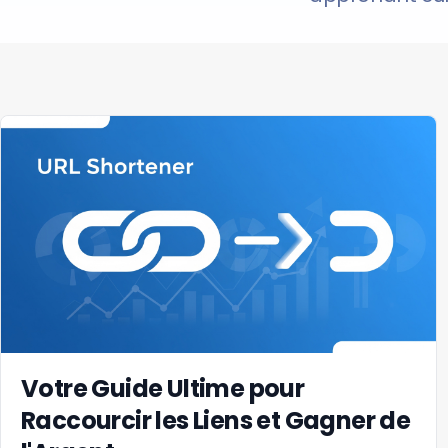
Votre Guide Ultime pour
Raccourcir les Liens et Gagner de