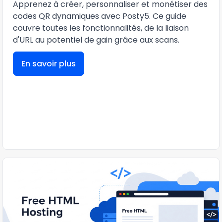
Apprenez à créer, personnaliser et monétiser des
codes QR dynamiques avec Posty5. Ce guide
couvre toutes les fonctionnalités, de la liaison
d'URL au potentiel de gain grâce aux scans.
En savoir plus