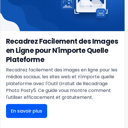
Recadrez Facilement des Images
en Ligne pour N'importe Quelle
Plateforme
Recadrez facilement des images en ligne pour les
médias sociaux, les sites web et n'importe quelle
plateforme avec l'Outil Gratuit de Recadrage
Photo Posty5. Ce guide vous montre comment
l'utiliser efficacement et gratuitement.
En savoir plus