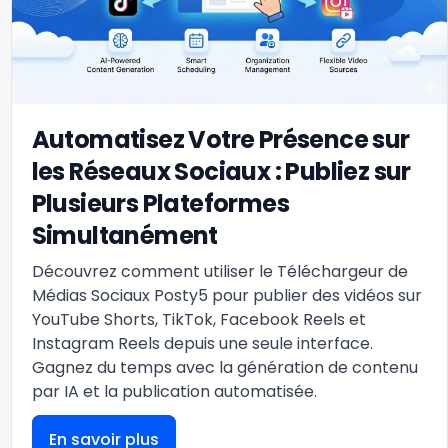
Automatisez Votre Présence sur
les Réseaux Sociaux : Publiez sur
Plusieurs Plateformes
Simultanément
Découvrez comment utiliser le Téléchargeur de
Médias Sociaux Posty5 pour publier des vidéos sur
YouTube Shorts, TikTok, Facebook Reels et
Instagram Reels depuis une seule interface.
Gagnez du temps avec la génération de contenu
par IA et la publication automatisée.
En savoir plus