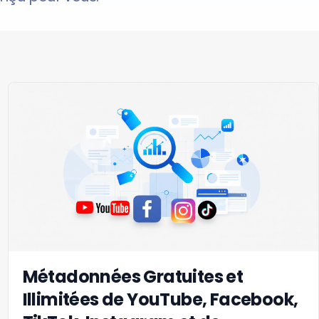
Métadonnées Gratuites et
Illimitées de YouTube, Facebook,