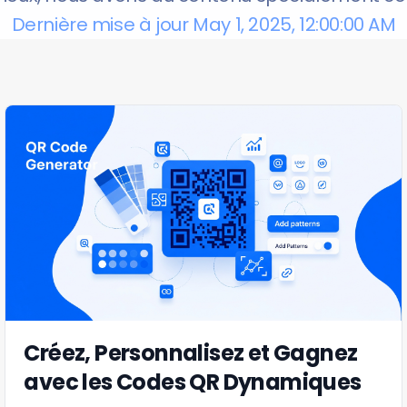
Dernière mise à jour May 1, 2025, 12:00:00 AM
Créez, Personnalisez et Gagnez
avec les Codes QR Dynamiques