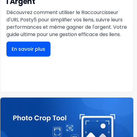
l'Argent
Découvrez comment utiliser le Raccourcisseur
d'URL Posty5 pour simplifier vos liens, suivre leurs
performances et même gagner de l'argent. Votre
guide ultime pour une gestion efficace des liens.
En savoir plus