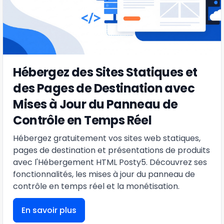
Hébergez des Sites Statiques et
des Pages de Destination avec
Mises à Jour du Panneau de
Contrôle en Temps Réel
Hébergez gratuitement vos sites web statiques,
pages de destination et présentations de produits
avec l'Hébergement HTML Posty5. Découvrez ses
fonctionnalités, les mises à jour du panneau de
contrôle en temps réel et la monétisation.
En savoir plus