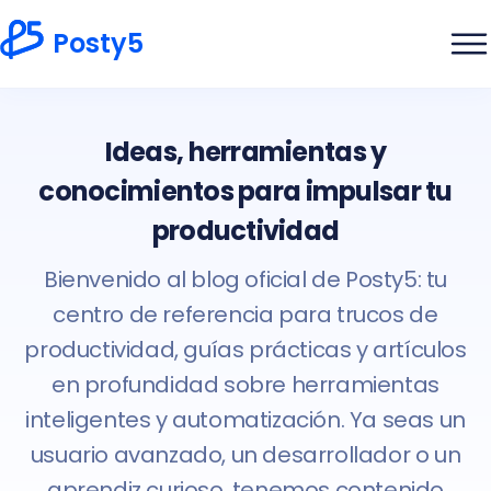
Posty5
Ideas, herramientas y
conocimientos para impulsar tu
productividad
Bienvenido al blog oficial de Posty5: tu
centro de referencia para trucos de
productividad, guías prácticas y artículos
en profundidad sobre herramientas
inteligentes y automatización. Ya seas un
usuario avanzado, un desarrollador o un
aprendiz curioso, tenemos contenido