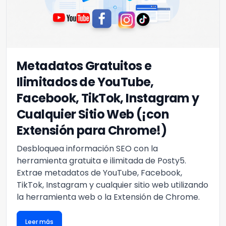
Metadatos Gratuitos e
Ilimitados de YouTube,
Facebook, TikTok, Instagram y
Cualquier Sitio Web (¡con
Extensión para Chrome!)
Desbloquea información SEO con la
herramienta gratuita e ilimitada de Posty5.
Extrae metadatos de YouTube, Facebook,
TikTok, Instagram y cualquier sitio web utilizando
la herramienta web o la Extensión de Chrome.
Leer más