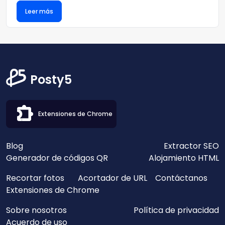
Leer más
Posty5
Extensiones de Chrome
Blog
Extractor SEO
Generador de códigos QR
Alojamiento HTML
Recortar fotos
Acortador de URL
Contáctanos
Extensiones de Chrome
Sobre nosotros
Política de privacidad
Acuerdo de uso