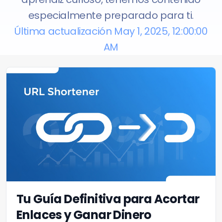
especialmente preparado para ti.
Última actualización May 1, 2025, 12:00:00
AM
Tu Guía Definitiva para Acortar
Enlaces y Ganar Dinero