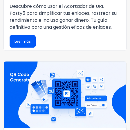
Descubre cómo usar el Acortador de URL
Posty5 para simplificar tus enlaces, rastrear su
rendimiento e incluso ganar dinero. Tu guía
definitiva para una gestión eficaz de enlaces.
Leer más