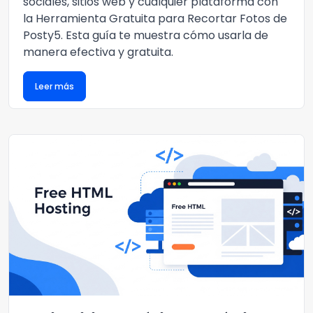
sociales, sitios web y cualquier plataforma con
la Herramienta Gratuita para Recortar Fotos de
Posty5. Esta guía te muestra cómo usarla de
manera efectiva y gratuita.
Leer más