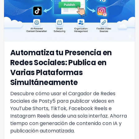
Automatiza tu Presencia en
Redes Sociales: Publica en
Varias Plataformas
Simultáneamente
Descubre cómo usar el Cargador de Redes
Sociales de Posty5 para publicar videos en
YouTube Shorts, TikTok, Facebook Reels e
Instagram Reels desde una sola interfaz. Ahorra
tiempo con generación de contenido con IA y
publicación automatizada.