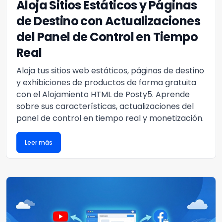
Aloja Sitios Estáticos y Páginas
de Destino con Actualizaciones
del Panel de Control en Tiempo
Real
Aloja tus sitios web estáticos, páginas de destino
y exhibiciones de productos de forma gratuita
con el Alojamiento HTML de Posty5. Aprende
sobre sus características, actualizaciones del
panel de control en tiempo real y monetización.
Leer más