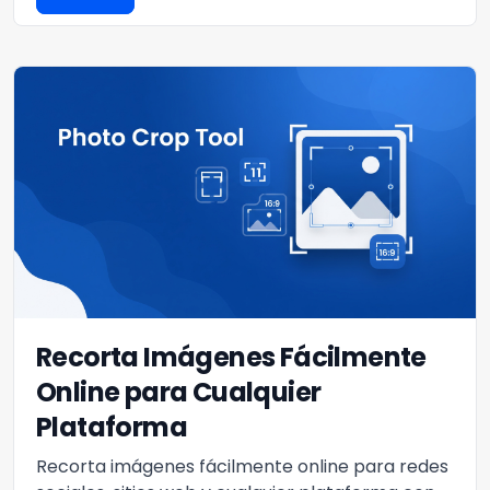
Recorta Imágenes Fácilmente
Online para Cualquier
Plataforma
Recorta imágenes fácilmente online para redes