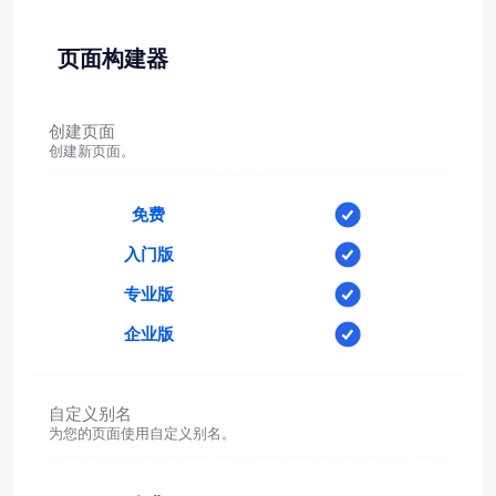
页面构建器
创建页面
创建新页面。
免费
入门版
专业版
企业版
自定义别名
为您的页面使用自定义别名。