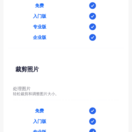
免费
入门版
专业版
企业版
裁剪照片
处理图片
轻松裁剪和调整图片大小。
免费
入门版
专业版