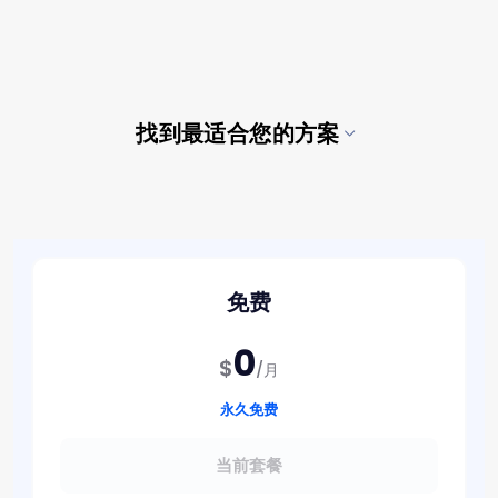
找到最适合您的方案
免费
0
$
/月
永久免费
当前套餐