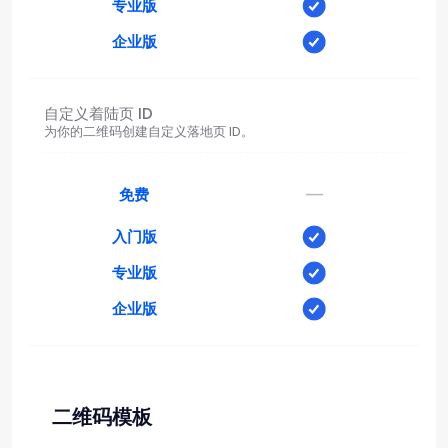
专业版
企业版
自定义着陆页 ID
为你的二维码创建自定义落地页 ID。
—
免费
入门版
专业版
企业版
二维码模板