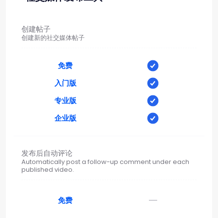
创建帖子
创建新的社交媒体帖子
免费
入门版
专业版
企业版
发布后自动评论
Automatically post a follow-up comment under each
published video.
—
免费