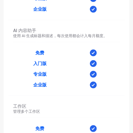
企业版
AI 内容助手
使用 AI 生成标题和描述，每次使用都会计入每月额度。
免费
入门版
专业版
企业版
工作区
管理多个工作区
免费