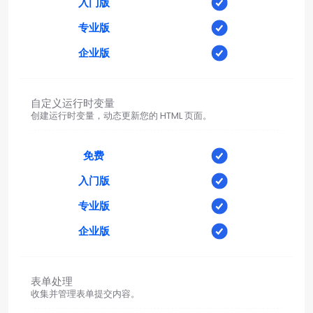
入门版
专业版
企业版
自定义运行时变量
创建运行时变量，动态更新您的 HTML 页面。
免费
入门版
专业版
企业版
表单处理
收集并管理表单提交内容。