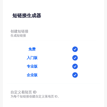
短链接生成器
创建短链接
生成短链接
免费
入门版
专业版
企业版
自定义着陆页 ID
为每个短链接创建自定义落地页 ID。