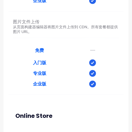
企业版
图片文件上传
从页面构建器编辑器将图片文件上传到 CDN。所有套餐都提供
图片 URL。
—
免费
入门版
专业版
企业版
Online Store