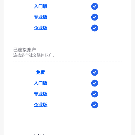
入门版
专业版
企业版
已连接账户
连接多个社交媒体账户。
免费
入门版
专业版
企业版