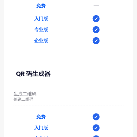
—
免费
入门版
专业版
企业版
QR 码生成器
生成二维码
创建二维码
免费
入门版