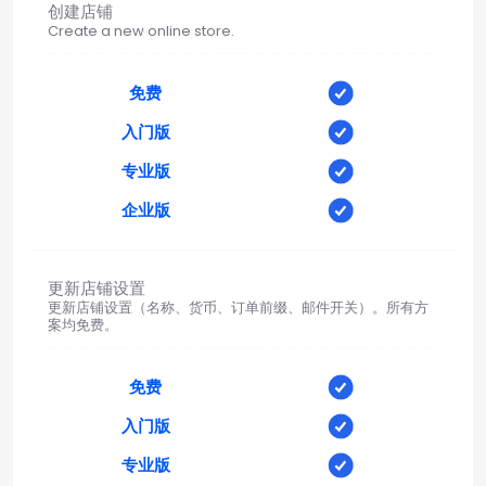
创建店铺
Create a new online store.
免费
入门版
专业版
企业版
更新店铺设置
更新店铺设置（名称、货币、订单前缀、邮件开关）。所有方
案均免费。
免费
入门版
专业版