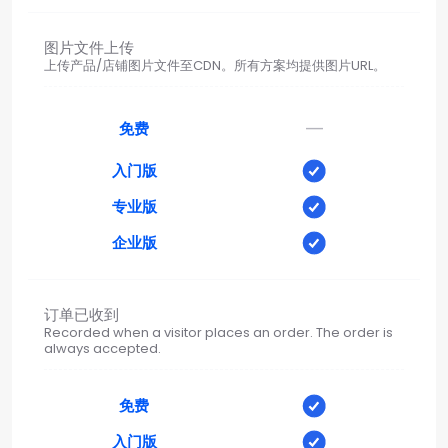
图片文件上传
上传产品/店铺图片文件至CDN。所有方案均提供图片URL。
—
免费
入门版
专业版
企业版
订单已收到
Recorded when a visitor places an order. The order is
always accepted.
免费
入门版