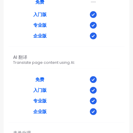
—
免费
入门版
专业版
企业版
AI 翻译
Translate page content using AI.
免费
入门版
专业版
企业版
表单处理