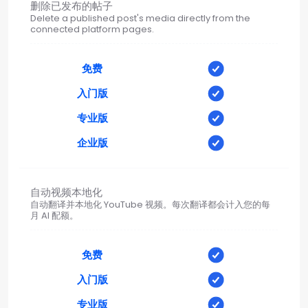
删除已发布的帖子
Delete a published post's media directly from the
connected platform pages.
免费
入门版
专业版
企业版
自动视频本地化
自动翻译并本地化 YouTube 视频。每次翻译都会计入您的每
月 AI 配额。
免费
入门版
专业版