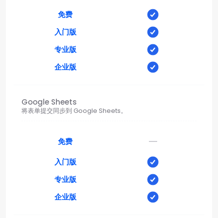
免费
入门版
专业版
企业版
Google Sheets
将表单提交同步到 Google Sheets。
—
免费
入门版
专业版
企业版