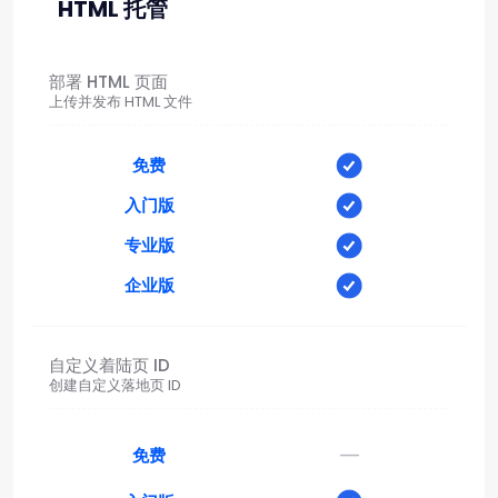
HTML 托管
部署 HTML 页面
上传并发布 HTML 文件
免费
入门版
专业版
企业版
自定义着陆页 ID
创建自定义落地页 ID
—
免费