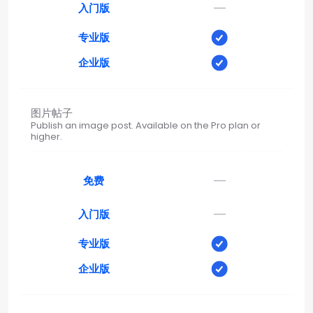
—
入门版
专业版
企业版
图片帖子
Publish an image post. Available on the Pro plan or
higher.
—
免费
—
入门版
专业版
企业版