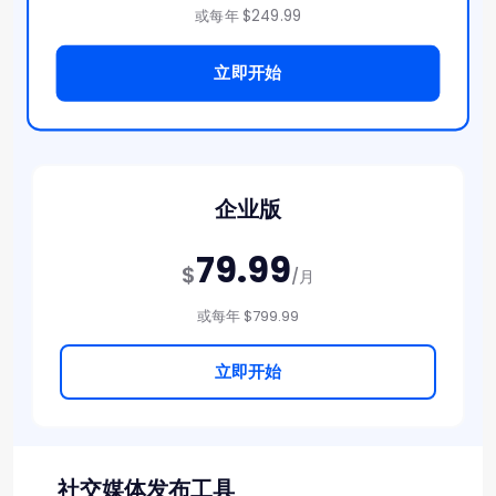
或每年 $249.99
立即开始
企业版
79.99
$
/月
或每年 $799.99
立即开始
社交媒体发布工具