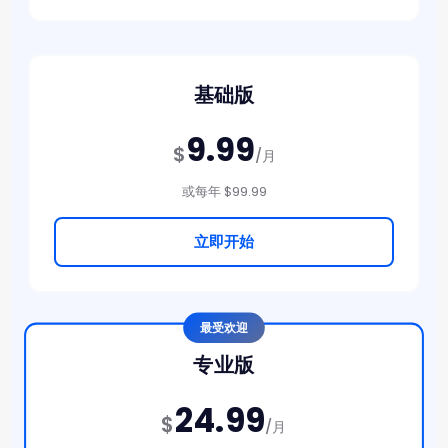
基础版
9.99
$
/月
或每年 $99.99
立即开始
最受欢迎
专业版
24.99
$
/月