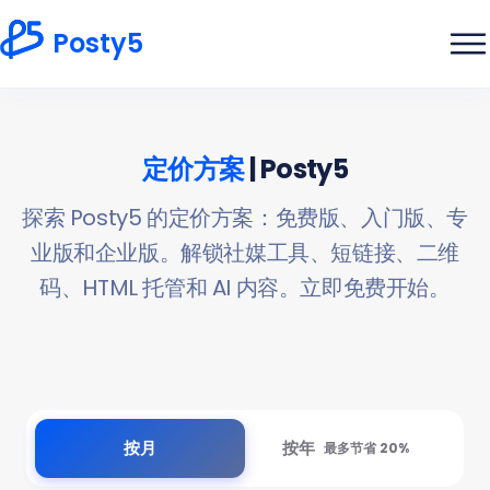
Posty5
定价方案
| Posty5
探索 Posty5 的定价方案：免费版、入门版、专
业版和企业版。解锁社媒工具、短链接、二维
码、HTML 托管和 AI 内容。立即免费开始。
按月
按年
最多节省 20%