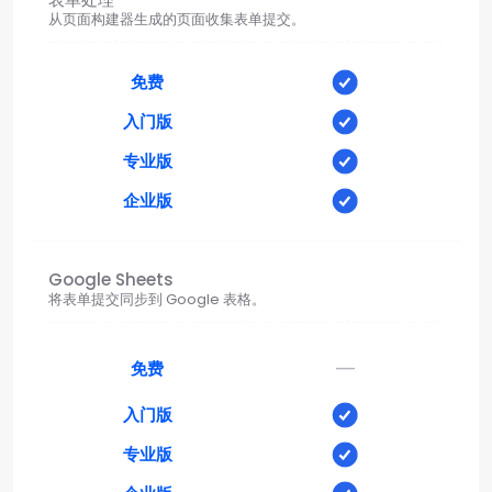
从页面构建器生成的页面收集表单提交。
免费
入门版
专业版
企业版
Google Sheets
将表单提交同步到 Google 表格。
—
免费
入门版
专业版