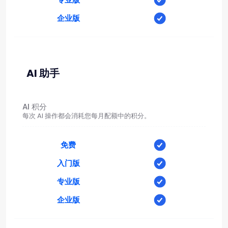
企业版
AI 助手
AI 积分
每次 AI 操作都会消耗您每月配额中的积分。
免费
入门版
专业版
企业版