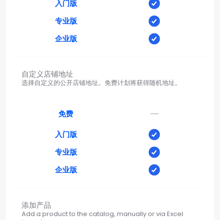
入门版
专业版
企业版
自定义店铺地址
选择自定义的公开店铺地址。免费计划将获得随机地址。
—
免费
入门版
专业版
企业版
添加产品
Add a product to the catalog, manually or via Excel