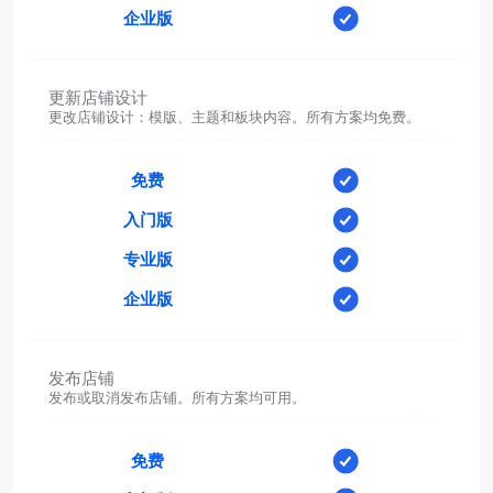
企业版
更新店铺设计
更改店铺设计：模版、主题和板块内容。所有方案均免费。
免费
入门版
专业版
企业版
发布店铺
发布或取消发布店铺。所有方案均可用。
免费