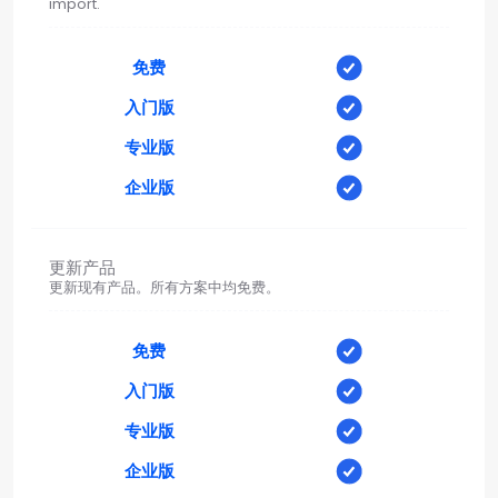
import.
免费
入门版
专业版
企业版
更新产品
更新现有产品。所有方案中均免费。
免费
入门版
专业版
企业版