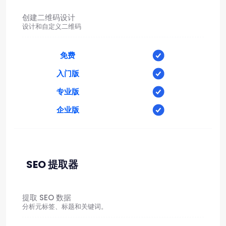
创建二维码设计
设计和自定义二维码
免费
入门版
专业版
企业版
SEO 提取器
提取 SEO 数据
分析元标签、标题和关键词。