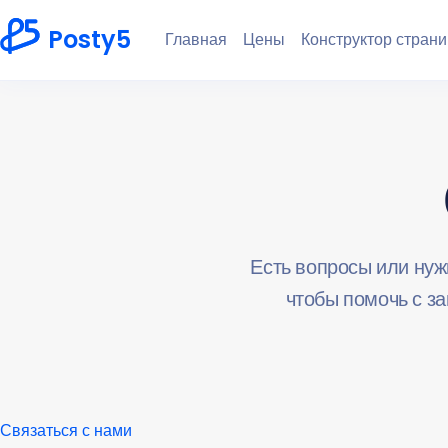
Posty5
Главная
Цены
Конструктор страни
Есть вопросы или нуж
чтобы помочь с за
Связаться с нами