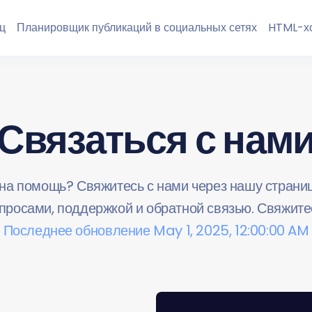
ц
Планировщик публикаций в социальных сетях
HTML-хо
Связаться с нам
на помощь? Свяжитесь с нами через нашу страниц
просами, поддержкой и обратной связью. Свяжите
Последнее обновление May 1, 2025, 12:00:00 AM