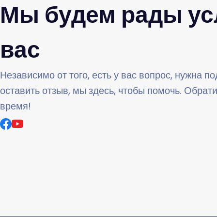
Мы будем рады у
вас
Независимо от того, есть у вас вопрос, нужна п
оставить отзыв, мы здесь, чтобы помочь. Обрат
время!