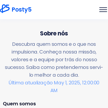
Posty5
Sobre nós
Descubra quem somos e o que nos
impulsiona. Conheça nossa missão,
valores e a equipe por trás do nosso
sucesso. Saiba como pretendemos servi-
lo melhor a cada dia.
Última atualização May 1, 2025, 12:00:00
AM
Quem somos