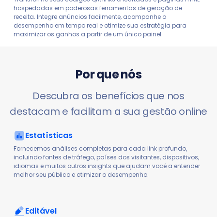
hospedadas em poderosas ferramentas de geração de
receita. Integre anúncios facilmente, acompanhe o
desempenho em tempo real e otimize sua estratégia para
maximizar os ganhos a partir de um único painel.
Por que nós
Descubra os benefícios que nos
destacam e facilitam a sua gestão online
Estatísticas
Fornecemos análises completas para cada link profundo,
incluindo fontes de tráfego, países dos visitantes, dispositivos,
idiomas e muitos outros insights que ajudam você a entender
melhor seu público e otimizar o desempenho.
Editável