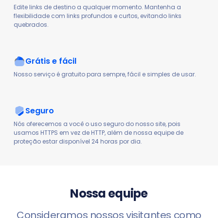
Edite links de destino a qualquer momento. Mantenha a
flexibilidade com links profundos e curtos, evitando links
quebrados.
Grátis e fácil
Nosso serviço é gratuito para sempre, fácil e simples de usar.
Seguro
Nós oferecemos a você o uso seguro do nosso site, pois
usamos HTTPS em vez de HTTP, além de nossa equipe de
proteção estar disponível 24 horas por dia.
Nossa equipe
Consideramos nossos visitantes como