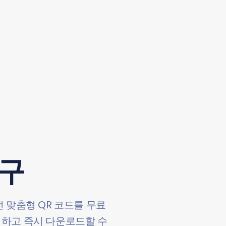
도구
 맞춤형 QR 코드를 무료
적하고 즉시 다운로드할 수