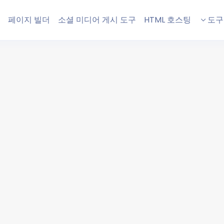
페이지 빌더
소셜 미디어 게시 도구
HTML 호스팅
도구