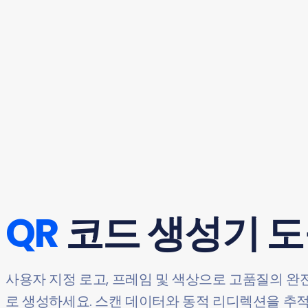
QR
코드 생성기 
사용자 지정 로고, 프레임 및 색상으로 고품질의 완전
로 생성하세요. 스캔 데이터와 동적 리디렉션을 추