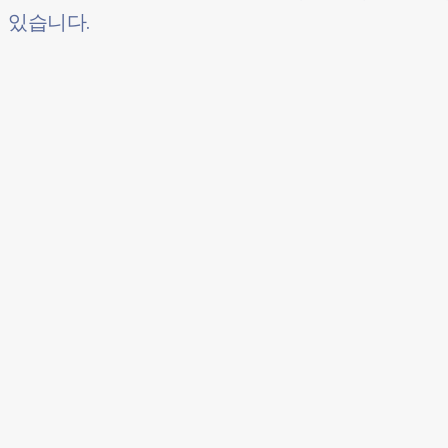
있습니다.