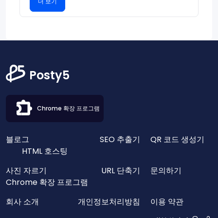
더 보기
Posty5
Chrome 확장 프로그램
블로그
SEO 추출기
QR 코드 생성기
HTML 호스팅
사진 자르기
URL 단축기
문의하기
Chrome 확장 프로그램
회사 소개
개인정보처리방침
이용 약관