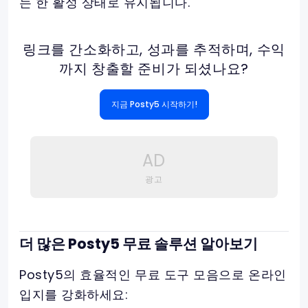
는 한 활성 상태로 유지됩니다.
링크를 간소화하고, 성과를 추적하며, 수익
까지 창출할 준비가 되셨나요?
지금 Posty5 시작하기!
AD
광고
더 많은 Posty5 무료 솔루션 알아보기
Posty5의 효율적인 무료 도구 모음으로 온라인
입지를 강화하세요: