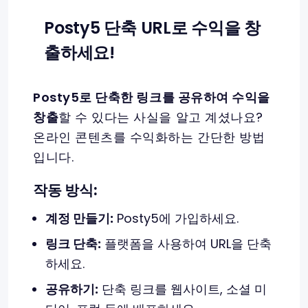
Posty5 단축 URL로 수익을 창
출하세요!
Posty5로 단축한 링크를 공유하여 수익을
창출
할 수 있다는 사실을 알고 계셨나요?
온라인 콘텐츠를 수익화하는 간단한 방법
입니다.
작동 방식:
계정 만들기:
Posty5에 가입하세요.
링크 단축:
플랫폼을 사용하여 URL을 단축
하세요.
공유하기:
단축 링크를 웹사이트, 소셜 미