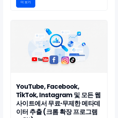
더 보기
YouTube, Facebook,
TikTok, Instagram 및 모든 웹
사이트에서 무료·무제한 메타데
이터 추출 (크롬 확장 프로그램