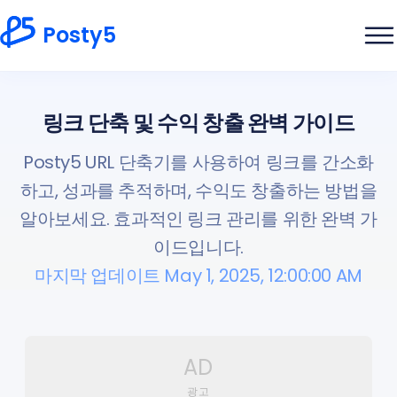
Posty5
링크 단축 및 수익 창출 완벽 가이드
Posty5 URL 단축기를 사용하여 링크를 간소화
하고, 성과를 추적하며, 수익도 창출하는 방법을
알아보세요. 효과적인 링크 관리를 위한 완벽 가
이드입니다.
마지막 업데이트 May 1, 2025, 12:00:00 AM
AD
광고