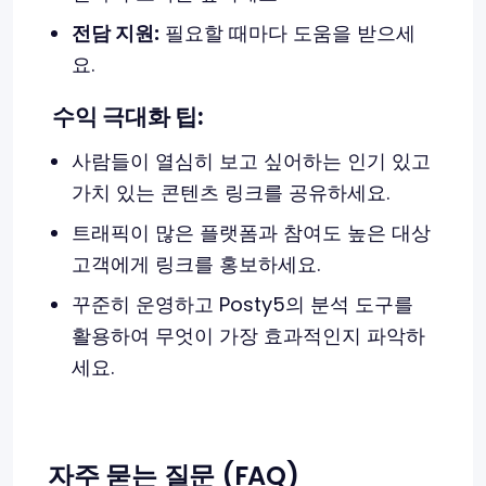
전담 지원:
필요할 때마다 도움을 받으세
요.
수익 극대화 팁:
사람들이 열심히 보고 싶어하는 인기 있고
가치 있는 콘텐츠 링크를 공유하세요.
트래픽이 많은 플랫폼과 참여도 높은 대상
고객에게 링크를 홍보하세요.
꾸준히 운영하고 Posty5의 분석 도구를
활용하여 무엇이 가장 효과적인지 파악하
세요.
자주 묻는 질문 (FAQ)