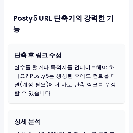
Posty5 URL 단축기의 강력한 기
능
단축 후 링크 수정
실수를 했거나 목적지를 업데이트해야 하
나요? Posty5는 생성된 후에도 컨트롤 패
널(계정 필요)에서 바로 단축 링크를 수정
할 수 있습니다.
상세 분석