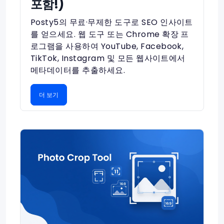
포함!)
Posty5의 무료·무제한 도구로 SEO 인사이트
를 얻으세요. 웹 도구 또는 Chrome 확장 프
로그램을 사용하여 YouTube, Facebook,
TikTok, Instagram 및 모든 웹사이트에서
메타데이터를 추출하세요.
더 보기