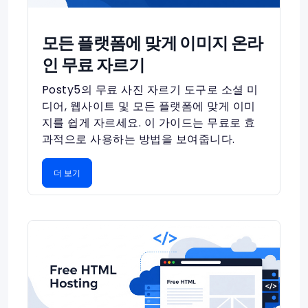
모든 플랫폼에 맞게 이미지 온라
인 무료 자르기
Posty5의 무료 사진 자르기 도구로 소셜 미
디어, 웹사이트 및 모든 플랫폼에 맞게 이미
지를 쉽게 자르세요. 이 가이드는 무료로 효
과적으로 사용하는 방법을 보여줍니다.
더 보기