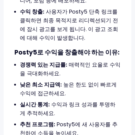
디어, 포럼 등에 배포하세요.
수익 창출:
사용자가 Posty5 단축 링크를
클릭하면 최종 목적지로 리디렉션되기 전
에 잠시 광고를 보게 됩니다. 이 광고 조회
에 대해 수익이 발생합니다.
Posty5로 수익을 창출해야 하는 이유:
경쟁력 있는 지급률:
매력적인 요율로 수익
을 극대화하세요.
낮은 최소 지급액:
높은 한도 없이 빠르게
수익에 접근하세요.
실시간 통계:
수익과 링크 성과를 투명하
게 추적하세요.
추천 프로그램:
Posty5에 새 사용자를 추
천하여 소득을 높이세요.