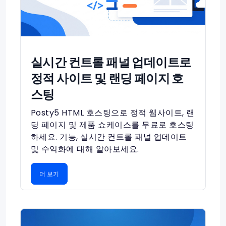
실시간 컨트롤 패널 업데이트로
정적 사이트 및 랜딩 페이지 호
스팅
Posty5 HTML 호스팅으로 정적 웹사이트, 랜
딩 페이지 및 제품 쇼케이스를 무료로 호스팅
하세요. 기능, 실시간 컨트롤 패널 업데이트
및 수익화에 대해 알아보세요.
더 보기