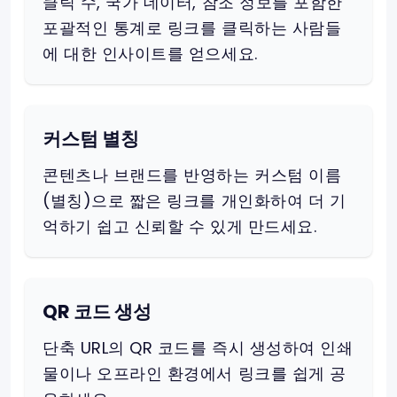
클릭 수, 국가 데이터, 참조 정보를 포함한
포괄적인 통계로 링크를 클릭하는 사람들
에 대한 인사이트를 얻으세요.
커스텀 별칭
콘텐츠나 브랜드를 반영하는 커스텀 이름
(별칭)으로 짧은 링크를 개인화하여 더 기
억하기 쉽고 신뢰할 수 있게 만드세요.
QR 코드 생성
단축 URL의 QR 코드를 즉시 생성하여 인쇄
물이나 오프라인 환경에서 링크를 쉽게 공