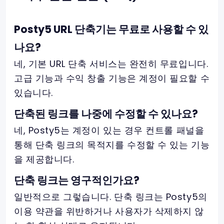
Posty5 URL 단축기는 무료로 사용할 수 있
나요?
네, 기본 URL 단축 서비스는 완전히 무료입니다.
고급 기능과 수익 창출 기능은 계정이 필요할 수
있습니다.
단축된 링크를 나중에 수정할 수 있나요?
네, Posty5는 계정이 있는 경우 컨트롤 패널을
통해 단축 링크의 목적지를 수정할 수 있는 기능
을 제공합니다.
단축 링크는 영구적인가요?
일반적으로 그렇습니다. 단축 링크는 Posty5의
이용 약관을 위반하거나 사용자가 삭제하지 않