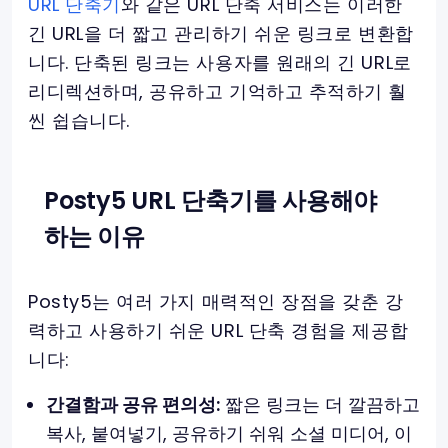
URL 단축기
와 같은 URL 단축 서비스는 이러한
긴 URL을 더 짧고 관리하기 쉬운 링크로 변환합
니다. 단축된 링크는 사용자를 원래의 긴 URL로
리디렉션하며, 공유하고 기억하고 추적하기 훨
씬 쉽습니다.
Posty5 URL 단축기를 사용해야
하는 이유
Posty5는 여러 가지 매력적인 장점을 갖춘 강
력하고 사용하기 쉬운 URL 단축 경험을 제공합
니다:
간결함과 공유 편의성:
짧은 링크는 더 깔끔하고
복사, 붙여넣기, 공유하기 쉬워 소셜 미디어, 이