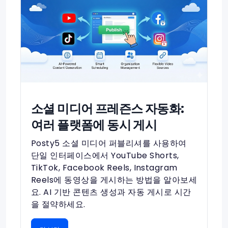
소셜 미디어 프레즌스 자동화:
여러 플랫폼에 동시 게시
Posty5 소셜 미디어 퍼블리셔를 사용하여
단일 인터페이스에서 YouTube Shorts,
TikTok, Facebook Reels, Instagram
Reels에 동영상을 게시하는 방법을 알아보세
요. AI 기반 콘텐츠 생성과 자동 게시로 시간
을 절약하세요.