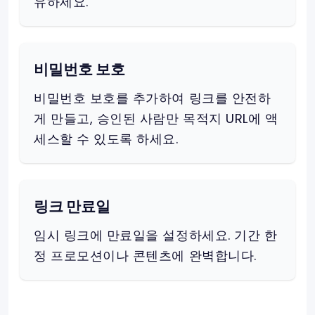
유하세요.
비밀번호 보호
비밀번호 보호를 추가하여 링크를 안전하
게 만들고, 승인된 사람만 목적지 URL에 액
세스할 수 있도록 하세요.
링크 만료일
임시 링크에 만료일을 설정하세요. 기간 한
정 프로모션이나 콘텐츠에 완벽합니다.