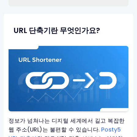
URL 단축기란 무엇인가요?
정보가 넘쳐나는 디지털 세계에서 길고 복잡한
웹 주소(URL)는 불편할 수 있습니다.
Posty5