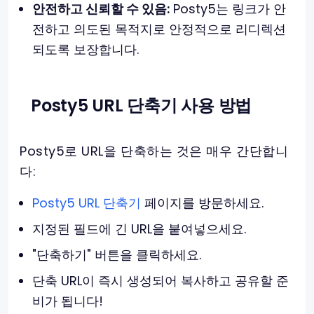
안전하고 신뢰할 수 있음:
Posty5는 링크가 안
전하고 의도된 목적지로 안정적으로 리디렉션
되도록 보장합니다.
Posty5 URL 단축기 사용 방법
Posty5로 URL을 단축하는 것은 매우 간단합니
다:
Posty5 URL 단축기
페이지를 방문하세요.
지정된 필드에 긴 URL을 붙여넣으세요.
"단축하기" 버튼을 클릭하세요.
단축 URL이 즉시 생성되어 복사하고 공유할 준
비가 됩니다!