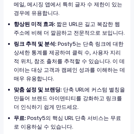
메일, 메시징 앱에서 특히 글자 수 제한이 있는
경우에 유용합니다.
향상된 미적 효과:
짧은 URL은 길고 복잡한 웹
주소에 비해 더 깔끔하고 전문적으로 보입니다.
링크 추적 및 분석:
Posty5는 단축 링크에 대한
상세한 통계를 제공하여 클릭 수, 사용자 지리
적 위치, 참조 출처를 추적할 수 있습니다. 이 데
이터는 대상 고객과 캠페인 성과를 이해하는 데
매우 유용합니다.
맞춤 설정 및 브랜딩:
단축 URL에 커스텀 별칭을
만들어 브랜드 아이덴티티를 강화하고 링크를
더 인식하기 쉽게 만드세요.
무료:
Posty5의 핵심 URL 단축 서비스는 무료
로 이용하실 수 있습니다.