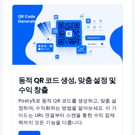
동적 QR 코드 생성, 맞춤 설정 및
수익 창출
Posty5로 동적 QR 코드를 생성하고, 맞춤 설
정하며, 수익화하는 방법을 알아보세요. 이 가
이드는 URL 연결부터 스캔을 통한 수익 잠재
력까지 모든 기능을 다룹니다.