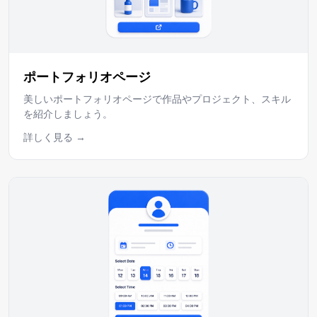
ポートフォリオページ
美しいポートフォリオページで作品やプロジェクト、スキル
を紹介しましょう。
詳しく見る