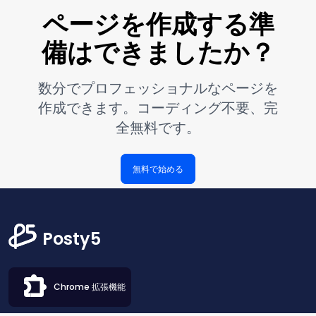
ページを作成する準
備はできましたか？
数分でプロフェッショナルなページを
作成できます。コーディング不要、完
全無料です。
無料で始める
Posty5
Chrome 拡張機能