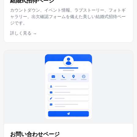
結婚式招待ページ
カウントダウン、イベント情報、ラブストーリー、フォトギ
ャラリー、出欠確認フォームを備えた美しい結婚式招待ペー
ジです。
詳しく見る
お問い合わせページ