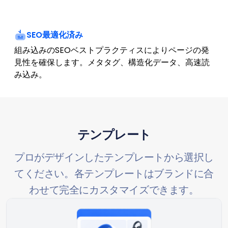
SEO最適化済み
組み込みのSEOベストプラクティスによりページの発
見性を確保します。メタタグ、構造化データ、高速読
み込み。
テンプレート
プロがデザインしたテンプレートから選択し
てください。各テンプレートはブランドに合
わせて完全にカスタマイズできます。