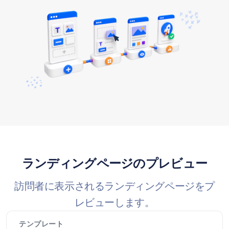
ランディングページのプレビュー
訪問者に表示されるランディングページをプ
レビューします。
テンプレート