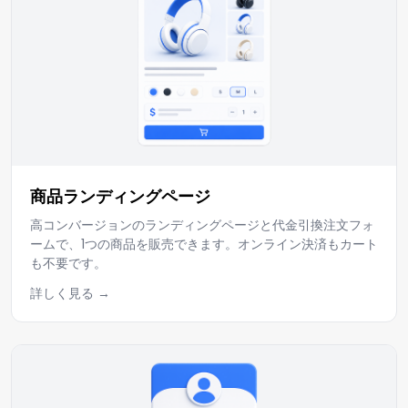
商品ランディングページ
高コンバージョンのランディングページと代金引換注文フォ
ームで、1つの商品を販売できます。オンライン決済もカート
も不要です。
詳しく見る