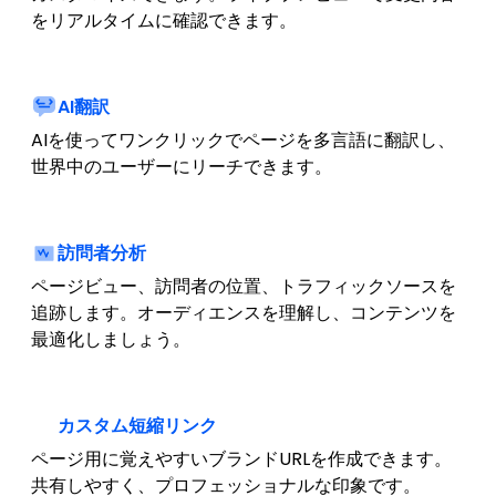
をリアルタイムに確認できます。
AI翻訳
AIを使ってワンクリックでページを多言語に翻訳し、
世界中のユーザーにリーチできます。
訪問者分析
ページビュー、訪問者の位置、トラフィックソースを
追跡します。オーディエンスを理解し、コンテンツを
最適化しましょう。
カスタム短縮リンク
ページ用に覚えやすいブランドURLを作成できます。
共有しやすく、プロフェッショナルな印象です。