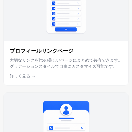
プロフィールリンクページ
大切なリンクを1つの美しいページにまとめて共有できます。
グラデーションスタイルで自由にカスタマイズ可能です。
詳しく見る