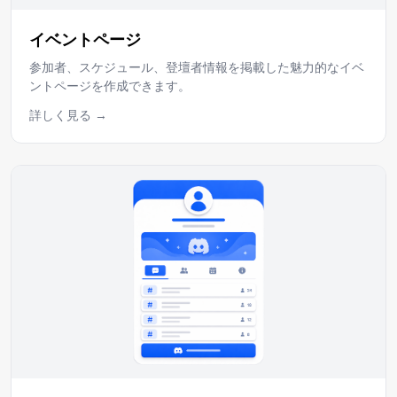
イベントページ
参加者、スケジュール、登壇者情報を掲載した魅力的なイベ
ントページを作成できます。
詳しく見る