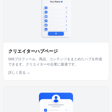
クリエイターハブページ
SNSプロフィール、商品、コンテンツをまとめたハブを作成
できます。クリエイターや企業に最適です。
詳しく見る