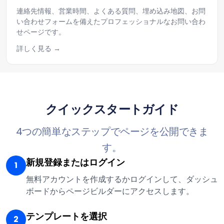
連絡先情報、営業時間、よくある質問、埋め込み地図、お問
い合わせフォームを備えたプロフェッショナルなお問い合わ
せページです。
詳しく見る
クイックスタートガイド
4つの簡単なステップでページを公開できま
す。
新規登録またはログイン
1
無料アカウントを作成するかログインして、ダッシュ
ボードからページビルダーにアクセスします。
テンプレートを選択
2