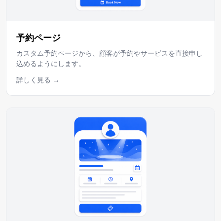
予約ページ
カスタム予約ページから、顧客が予約やサービスを直接申し
込めるようにします。
詳しく見る