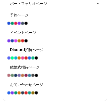
ポートフォリオページ
予約ページ
イベントページ
Discord招待ページ
結婚式招待ページ
お問い合わせページ