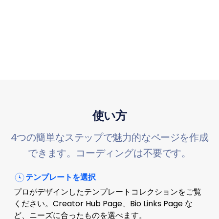
使い方
4つの簡単なステップで魅力的なページを作成
できます。コーディングは不要です。
テンプレートを選択
プロがデザインしたテンプレートコレクションをご覧
ください。Creator Hub Page、Bio Links Page な
ど、ニーズに合ったものを選べます。