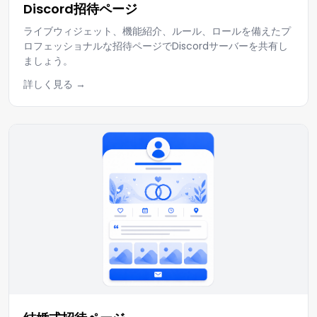
Discord招待ページ
ライブウィジェット、機能紹介、ルール、ロールを備えたプ
ロフェッショナルな招待ページでDiscordサーバーを共有し
ましょう。
詳しく見る