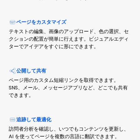
ページをカスタマイズ
テキストの編集、画像のアップロード、色の選択、セ
クションの配置が簡単に行えます。ビジュアルエディ
ターでアイデアをすぐに形にできます。
公開して共有
ページ用のカスタム短縮リンクを取得できます。
SNS、メール、メッセージアプリなど、どこでも共有
できます。
追跡して最適化
訪問者分析を確認し、いつでもコンテンツを更新し、
AI を使ってページを複数の言語に翻訳できます。