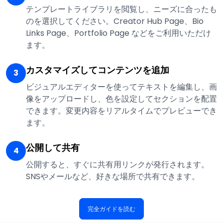
テンプレートライブラリを閲覧し、ニーズに合ったも
のを選択してください。Creator Hub Page、Bio
Links Page、Portfolio Page などをご利用いただけ
ます。
カスタマイズしてコンテンツを追加
3
ビジュアルエディターを使ってテキストを編集し、画
像をアップロードし、色を設定してセクションを配置
できます。変更内容をリアルタイムでプレビューでき
ます。
公開して共有
4
公開すると、すぐに共有用リンクが発行されます。
SNSやメールなど、好きな場所で共有できます。
完全ガイドを読む