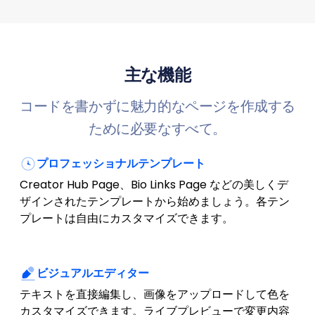
主な機能
コードを書かずに魅力的なページを作成する
ために必要なすべて。
プロフェッショナルテンプレート
Creator Hub Page、Bio Links Page などの美しくデ
ザインされたテンプレートから始めましょう。各テン
プレートは自由にカスタマイズできます。
ビジュアルエディター
テキストを直接編集し、画像をアップロードして色を
カスタマイズできます。ライブプレビューで変更内容