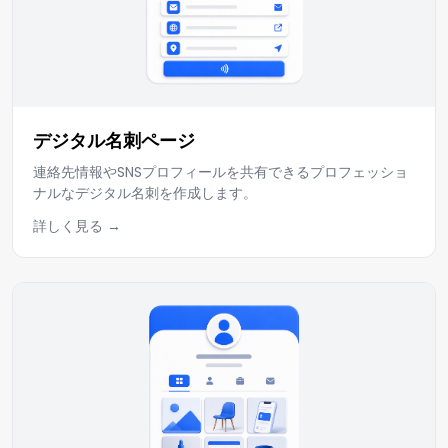
デジタル名刺ページ
連絡先情報やSNSプロフィールを共有できるプロフェッショ
ナルなデジタル名刺を作成します。
詳しく見る