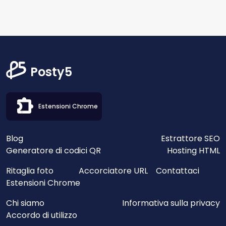
Posty5
Estensioni Chrome
Blog
Estrattore SEO
Generatore di codici QR
Hosting HTML
Ritaglia foto
Accorciatore URL
Contattaci
Estensioni Chrome
Chi siamo
Informativa sulla privacy
Accordo di utilizzo