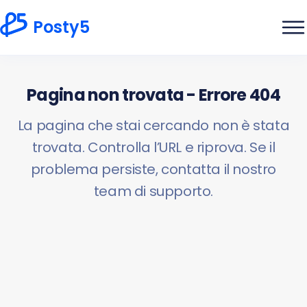
Posty5
Pagina non trovata - Errore 404
La pagina che stai cercando non è stata
trovata. Controlla l’URL e riprova. Se il
problema persiste, contatta il nostro
team di supporto.