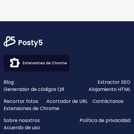
Posty5
Extensiones de Chrome
Blog
Extractor SEO
Generador de códigos QR
Alojamiento HTML
Recortar fotos
Acortador de URL
Contáctanos
Extensiones de Chrome
Sobre nosotros
Política de privacidad
Acuerdo de uso