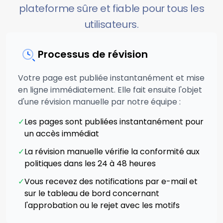
plateforme sûre et fiable pour tous les
utilisateurs.
Processus de révision
Votre page est publiée instantanément et mise
en ligne immédiatement. Elle fait ensuite l'objet
d'une révision manuelle par notre équipe :
✓
Les pages sont publiées instantanément pour
un accès immédiat
✓
La révision manuelle vérifie la conformité aux
politiques dans les 24 à 48 heures
✓
Vous recevez des notifications par e-mail et
sur le tableau de bord concernant
l'approbation ou le rejet avec les motifs