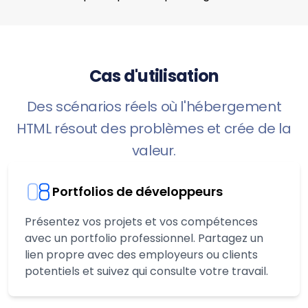
Cas d'utilisation
Des scénarios réels où l'hébergement
HTML résout des problèmes et crée de la
valeur.
Portfolios de développeurs
Présentez vos projets et vos compétences
avec un portfolio professionnel. Partagez un
lien propre avec des employeurs ou clients
potentiels et suivez qui consulte votre travail.