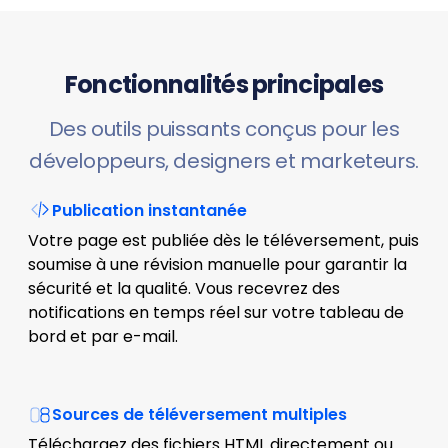
Fonctionnalités principales
Des outils puissants conçus pour les
développeurs, designers et marketeurs.
Publication instantanée
Votre page est publiée dès le téléversement, puis
soumise à une révision manuelle pour garantir la
sécurité et la qualité. Vous recevrez des
notifications en temps réel sur votre tableau de
bord et par e-mail.
Sources de téléversement multiples
Téléchargez des fichiers HTML directement ou