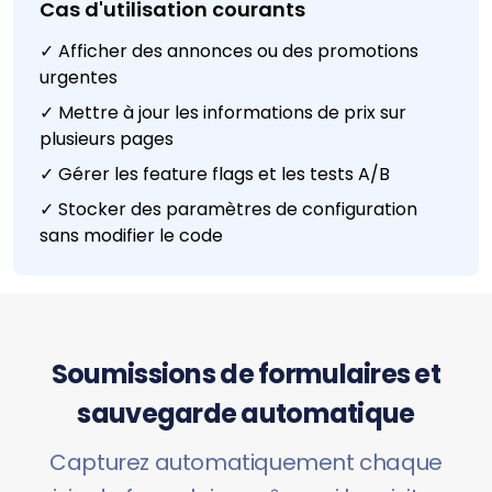
Cas d'utilisation courants
✓ Afficher des annonces ou des promotions
urgentes
✓ Mettre à jour les informations de prix sur
plusieurs pages
✓ Gérer les feature flags et les tests A/B
✓ Stocker des paramètres de configuration
sans modifier le code
Soumissions de formulaires et
sauvegarde automatique
Capturez automatiquement chaque