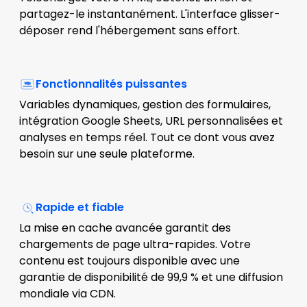
partagez-le instantanément. L'interface glisser-
déposer rend l'hébergement sans effort.
Fonctionnalités puissantes
Variables dynamiques, gestion des formulaires,
intégration Google Sheets, URL personnalisées et
analyses en temps réel. Tout ce dont vous avez
besoin sur une seule plateforme.
Rapide et fiable
La mise en cache avancée garantit des
chargements de page ultra-rapides. Votre
contenu est toujours disponible avec une
garantie de disponibilité de 99,9 % et une diffusion
mondiale via CDN.