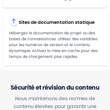
Sites de documentation statique
Hébergez la documentation de projet ou des
bases de connaissances. Utilisez des variables
pour les numéros de version et le contenu
dynamique. Activez la mise en cache pour des
temps de chargement plus rapides.
Sécurité et révision du contenu
Nous maintenons des normes de
contenu élevées pour garantir une