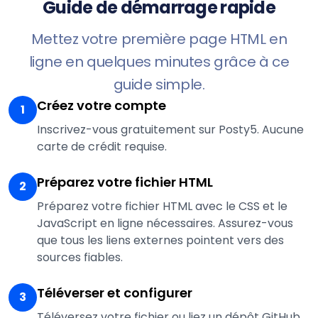
Guide de démarrage rapide
Mettez votre première page HTML en
ligne en quelques minutes grâce à ce
guide simple.
Créez votre compte
1
Inscrivez-vous gratuitement sur Posty5. Aucune
carte de crédit requise.
Préparez votre fichier HTML
2
Préparez votre fichier HTML avec le CSS et le
JavaScript en ligne nécessaires. Assurez-vous
que tous les liens externes pointent vers des
sources fiables.
Téléverser et configurer
3
Téléversez votre fichier ou liez un dépôt GitHub.