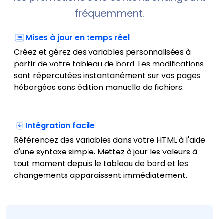
fréquemment.
Mises à jour en temps réel
Créez et gérez des variables personnalisées à
partir de votre tableau de bord. Les modifications
sont répercutées instantanément sur vos pages
hébergées sans édition manuelle de fichiers.
Intégration facile
Référencez des variables dans votre HTML à l'aide
d'une syntaxe simple. Mettez à jour les valeurs à
tout moment depuis le tableau de bord et les
changements apparaissent immédiatement.