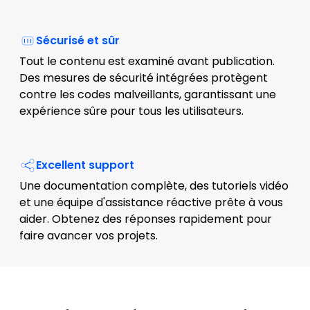
Sécurisé et sûr
Tout le contenu est examiné avant publication.
Des mesures de sécurité intégrées protègent
contre les codes malveillants, garantissant une
expérience sûre pour tous les utilisateurs.
Excellent support
Une documentation complète, des tutoriels vidéo
et une équipe d'assistance réactive prête à vous
aider. Obtenez des réponses rapidement pour
faire avancer vos projets.