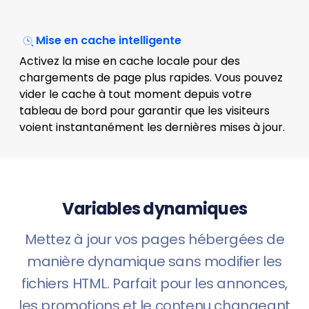
Mise en cache intelligente
Activez la mise en cache locale pour des
chargements de page plus rapides. Vous pouvez
vider le cache à tout moment depuis votre
tableau de bord pour garantir que les visiteurs
voient instantanément les dernières mises à jour.
Variables dynamiques
Mettez à jour vos pages hébergées de
manière dynamique sans modifier les
fichiers HTML. Parfait pour les annonces,
les promotions et le contenu changeant