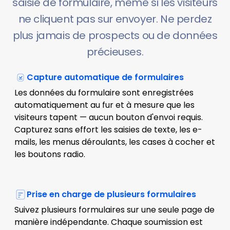
saisie de formulaire, même si les visiteurs
ne cliquent pas sur envoyer. Ne perdez
plus jamais de prospects ou de données
précieuses.
Capture automatique de formulaires
Les données du formulaire sont enregistrées
automatiquement au fur et à mesure que les
visiteurs tapent — aucun bouton d'envoi requis.
Capturez sans effort les saisies de texte, les e-
mails, les menus déroulants, les cases à cocher et
les boutons radio.
Prise en charge de plusieurs formulaires
Suivez plusieurs formulaires sur une seule page de
manière indépendante. Chaque soumission est