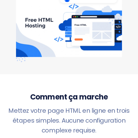
Comment ça marche
Mettez votre page HTML en ligne en trois
étapes simples. Aucune configuration
complexe requise.