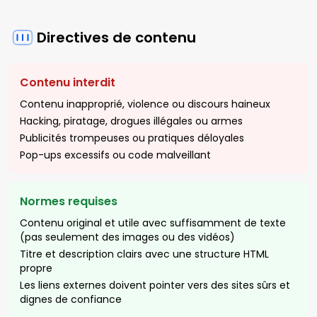
Directives de contenu
Contenu interdit
Contenu inapproprié, violence ou discours haineux
Hacking, piratage, drogues illégales ou armes
Publicités trompeuses ou pratiques déloyales
Pop-ups excessifs ou code malveillant
Normes requises
Contenu original et utile avec suffisamment de texte
(pas seulement des images ou des vidéos)
Titre et description clairs avec une structure HTML
propre
Les liens externes doivent pointer vers des sites sûrs et
dignes de confiance