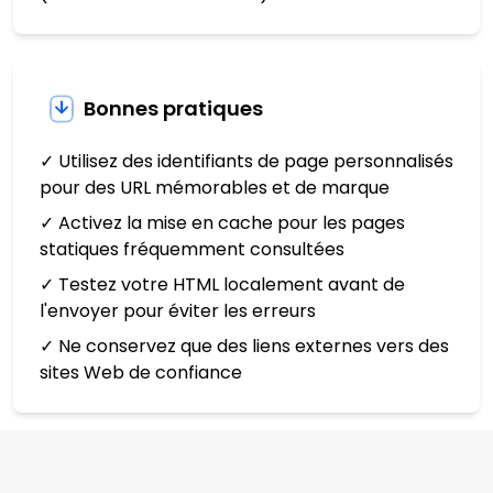
Bonnes pratiques
✓ Utilisez des identifiants de page personnalisés
pour des URL mémorables et de marque
✓ Activez la mise en cache pour les pages
statiques fréquemment consultées
✓ Testez votre HTML localement avant de
l'envoyer pour éviter les erreurs
✓ Ne conservez que des liens externes vers des
sites Web de confiance