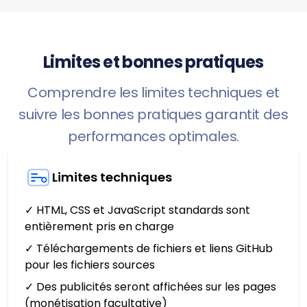
Limites et bonnes pratiques
Comprendre les limites techniques et
suivre les bonnes pratiques garantit des
performances optimales.
Limites techniques
✓ HTML, CSS et JavaScript standards sont
entièrement pris en charge
✓ Téléchargements de fichiers et liens GitHub
pour les fichiers sources
✓ Des publicités seront affichées sur les pages
(monétisation facultative)