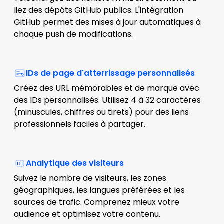
liez des dépôts GitHub publics. L'intégration
GitHub permet des mises à jour automatiques à
chaque push de modifications.
IDs de page d'atterrissage personnalisés
Créez des URL mémorables et de marque avec
des IDs personnalisés. Utilisez 4 à 32 caractères
(minuscules, chiffres ou tirets) pour des liens
professionnels faciles à partager.
Analytique des visiteurs
Suivez le nombre de visiteurs, les zones
géographiques, les langues préférées et les
sources de trafic. Comprenez mieux votre
audience et optimisez votre contenu.