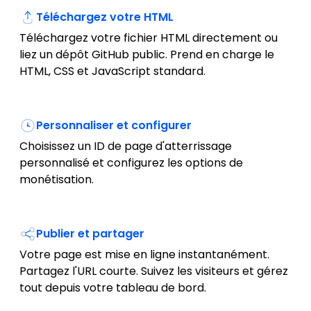
Téléchargez votre HTML
Téléchargez votre fichier HTML directement ou
liez un dépôt GitHub public. Prend en charge le
HTML, CSS et JavaScript standard.
Personnaliser et configurer
Choisissez un ID de page d'atterrissage
personnalisé et configurez les options de
monétisation.
Publier et partager
Votre page est mise en ligne instantanément.
Partagez l'URL courte. Suivez les visiteurs et gérez
tout depuis votre tableau de bord.