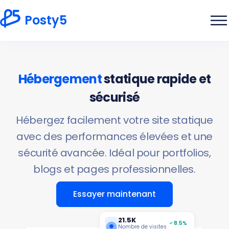
Posty5
Hébergement
statique rapide et
sécurisé
Hébergez facilement votre site statique
avec des performances élevées et une
sécurité avancée. Idéal pour portfolios,
blogs et pages professionnelles.
Essayer maintenant
21.5K
8.5%
Nombre de visites