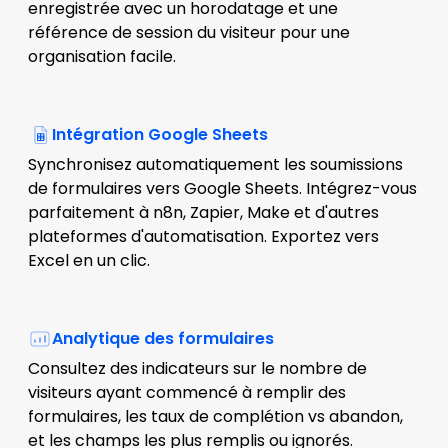
enregistrée avec un horodatage et une
référence de session du visiteur pour une
organisation facile.
Intégration Google Sheets
Synchronisez automatiquement les soumissions
de formulaires vers Google Sheets. Intégrez-vous
parfaitement à n8n, Zapier, Make et d'autres
plateformes d'automatisation. Exportez vers
Excel en un clic.
Analytique des formulaires
Consultez des indicateurs sur le nombre de
visiteurs ayant commencé à remplir des
formulaires, les taux de complétion vs abandon,
et les champs les plus remplis ou ignorés.