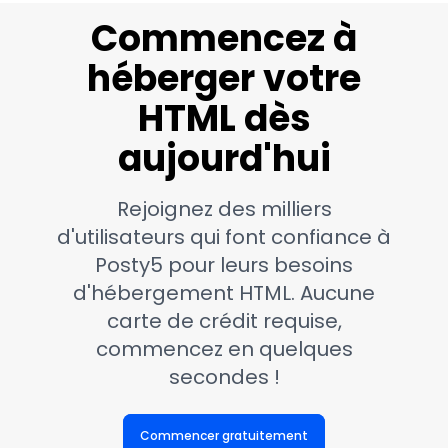
Commencez à
héberger votre
HTML dès
aujourd'hui
Rejoignez des milliers
d'utilisateurs qui font confiance à
Posty5 pour leurs besoins
d'hébergement HTML. Aucune
carte de crédit requise,
commencez en quelques
secondes !
Commencer gratuitement