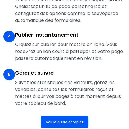
Choisissez un ID de page personnalisé et
configurez des options comme la sauvegarde
automatique des formulaires.
Publier instantanément
4
Cliquez sur publier pour mettre en ligne. Vous
recevrez un lien court à partager et votre page
passera automatiquement en révision.
Gérer et suivre
5
Suivez les statistiques des visiteurs, gérez les
variables, consultez les formulaires reçus et
mettez à jour vos pages à tout moment depuis
votre tableau de bord.
Voir le guide complet