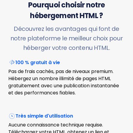
Pourquoi choisir notre
hébergement HTML ?
Découvrez les avantages qui font de
notre plateforme le meilleur choix pour
héberger votre contenu HTML.
100 % gratuit à vie
Pas de frais cachés, pas de niveaux premium.
Hébergez un nombre illimité de pages HTML
gratuitement avec une publication instantanée
et des performances fiables.
Très simple d'utilisation
Aucune connaissance technique requise.
Téléchargez votre HTML, obtenez un lien et