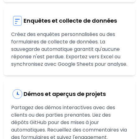
Enquêtes et collecte de données
Créez des enquêtes personnalisées ou des
formulaires de collecte de données. La
sauvegarde automatique garantit qu'aucune
réponse n'est perdue. Exportez vers Excel ou
synchronisez avec Google Sheets pour analyse.
Démos et aperçus de projets
Partagez des démos interactives avec des
clients ou des parties prenantes. Liez des
dépôts GitHub pour des mises à jour
automatiques. Recueillez des commentaires via
des formulaires et suivez l'engagement.