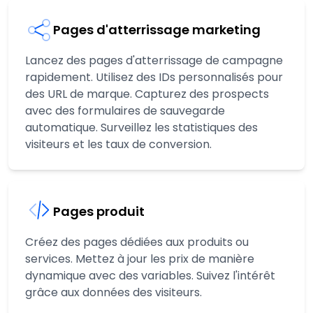
Pages d'atterrissage marketing
Lancez des pages d'atterrissage de campagne
rapidement. Utilisez des IDs personnalisés pour
des URL de marque. Capturez des prospects
avec des formulaires de sauvegarde
automatique. Surveillez les statistiques des
visiteurs et les taux de conversion.
Pages produit
Créez des pages dédiées aux produits ou
services. Mettez à jour les prix de manière
dynamique avec des variables. Suivez l'intérêt
grâce aux données des visiteurs.