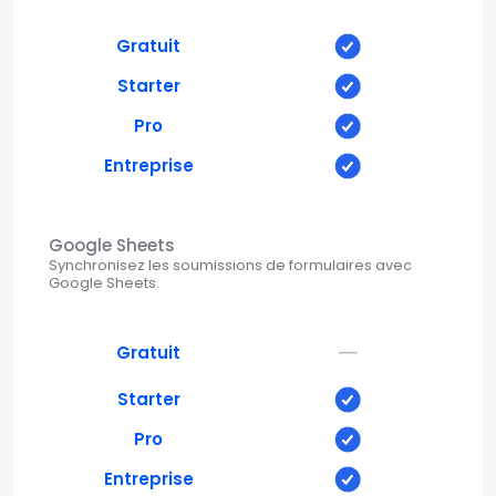
Gratuit
Starter
Pro
Entreprise
Google Sheets
Synchronisez les soumissions de formulaires avec
Google Sheets.
—
Gratuit
Starter
Pro
Entreprise