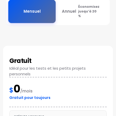
Économisez
Mensuel
Annuel
jusqu’à 20
%
Gratuit
Idéal pour les tests et les petits projets
personnels
0
$
/mois
Gratuit pour toujours