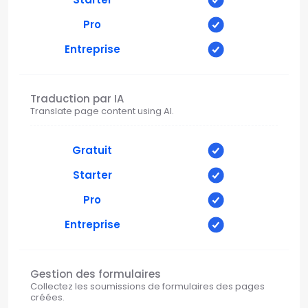
Pro
Entreprise
Traduction par IA
Translate page content using AI.
Gratuit
Starter
Pro
Entreprise
Gestion des formulaires
Collectez les soumissions de formulaires des pages
créées.