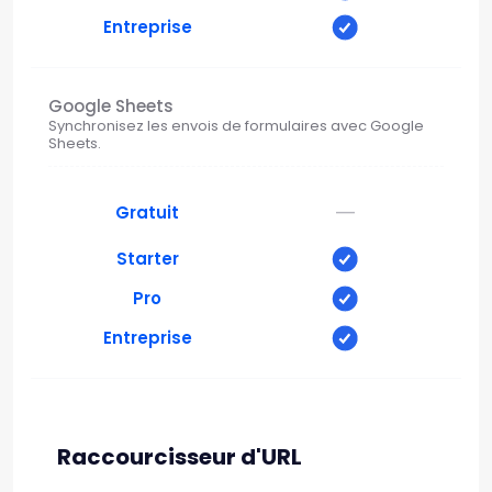
Entreprise
Google Sheets
Synchronisez les envois de formulaires avec Google
Sheets.
—
Gratuit
Starter
Pro
Entreprise
Raccourcisseur d'URL