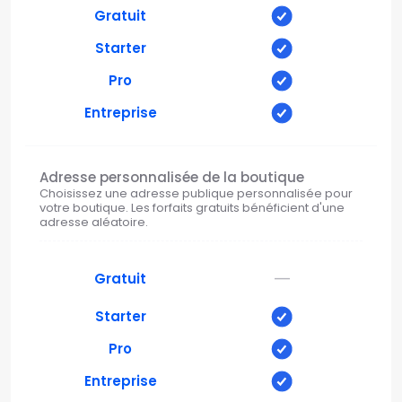
Gratuit
Starter
Pro
Entreprise
Adresse personnalisée de la boutique
Choisissez une adresse publique personnalisée pour
votre boutique. Les forfaits gratuits bénéficient d'une
adresse aléatoire.
—
Gratuit
Starter
Pro
Entreprise