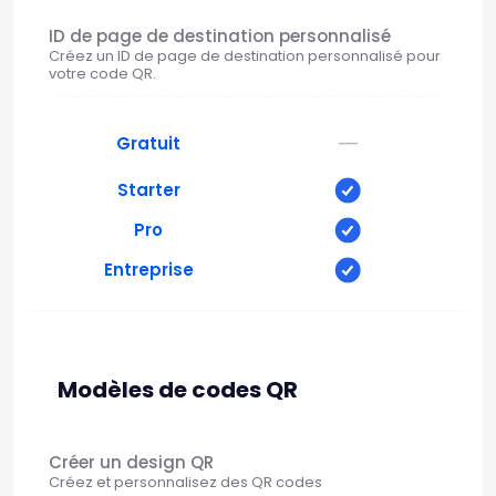
ID de page de destination personnalisé
Créez un ID de page de destination personnalisé pour
votre code QR.
—
Gratuit
Starter
Pro
Entreprise
Modèles de codes QR
Créer un design QR
Créez et personnalisez des QR codes