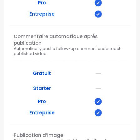
Pro
Entreprise
Commentaire automatique après
publication
Automatically post a follow-up comment under each
published video.
—
Gratuit
—
Starter
Pro
Entreprise
Publication d’image