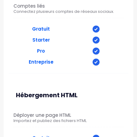
Comptes liés
Connectez plusieurs comptes de réseaux sociaux.
Gratuit
Starter
Pro
Entreprise
Hébergement HTML
Déployer une page HTML
Importez et publiez des fichiers HTML