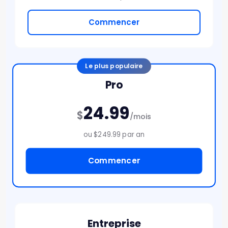
Commencer
Le plus populaire
Pro
24.99
$
/mois
ou $249.99 par an
Commencer
Entreprise