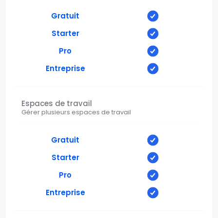
Gratuit
Starter
Pro
Entreprise
Espaces de travail
Gérer plusieurs espaces de travail
Gratuit
Starter
Pro
Entreprise