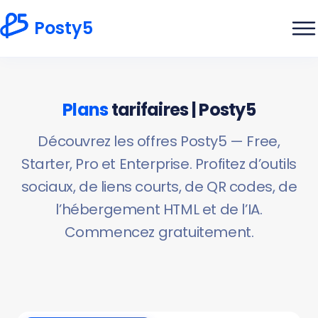
Posty5
Plans
tarifaires | Posty5
Découvrez les offres Posty5 — Free,
Starter, Pro et Enterprise. Profitez d’outils
sociaux, de liens courts, de QR codes, de
l’hébergement HTML et de l’IA.
Commencez gratuitement.