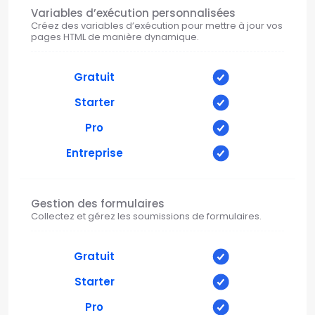
Variables d’exécution personnalisées
Créez des variables d’exécution pour mettre à jour vos
pages HTML de manière dynamique.
Gratuit
Starter
Pro
Entreprise
Gestion des formulaires
Collectez et gérez les soumissions de formulaires.
Gratuit
Starter
Pro