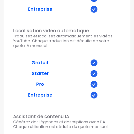
Entreprise
Localisation vidéo automatique
Traduisez et localisez automatiquement les vidéos
YouTube. Chaque traduction est déduite de votre
quota IA mensuel.
Gratuit
Starter
Pro
Entreprise
Assistant de contenu IA
Générez des légendes et descriptions avec l’IA.
Chaque utilisation est déduite du quota mensuel.