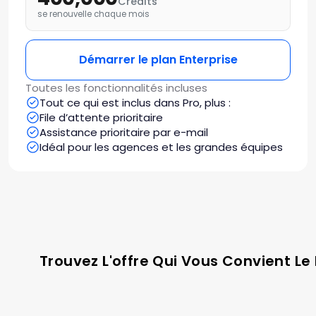
Crédits
se renouvelle chaque mois
Démarrer le plan Enterprise
Toutes les fonctionnalités incluses
Tout ce qui est inclus dans Pro, plus :
File d’attente prioritaire
Assistance prioritaire par e-mail
Idéal pour les agences et les grandes équipes
Trouvez L'offre Qui Vous Convient Le