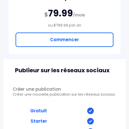
79.99
$
/mois
ou $799.99 par an
Commencer
Publieur sur les réseaux sociaux
Créer une publication
Créer une nouvelle publication sur les réseaux sociaux
Gratuit
Starter