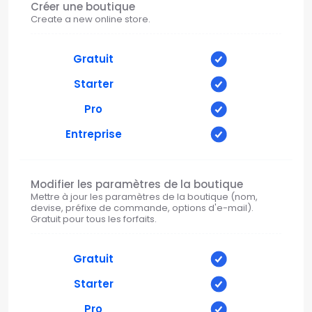
Créer une boutique
Create a new online store.
Gratuit
Starter
Pro
Entreprise
Modifier les paramètres de la boutique
Mettre à jour les paramètres de la boutique (nom,
devise, préfixe de commande, options d'e-mail).
Gratuit pour tous les forfaits.
Gratuit
Starter
Pro