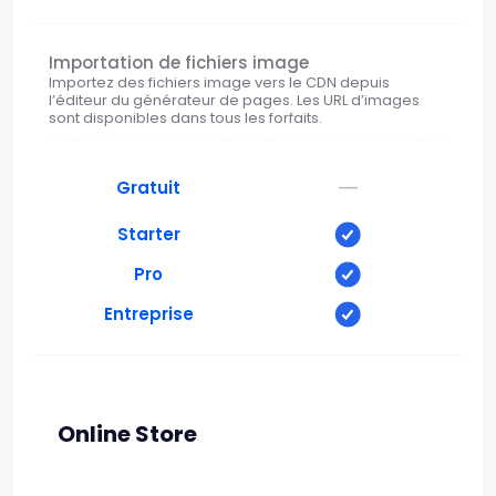
Importation de fichiers image
Importez des fichiers image vers le CDN depuis
l’éditeur du générateur de pages. Les URL d’images
sont disponibles dans tous les forfaits.
—
Gratuit
Starter
Pro
Entreprise
Online Store