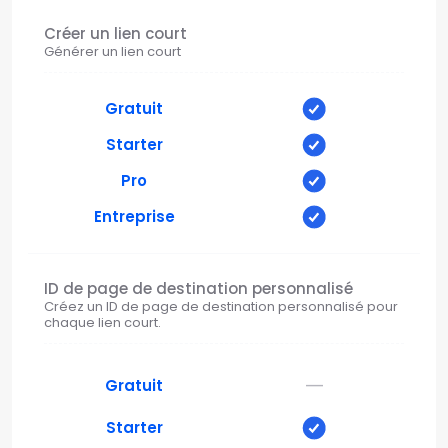
Créer un lien court
Générer un lien court
Gratuit
Starter
Pro
Entreprise
ID de page de destination personnalisé
Créez un ID de page de destination personnalisé pour
chaque lien court.
—
Gratuit
Starter