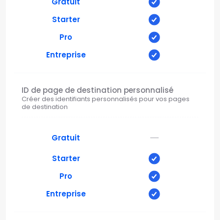
Gratuit
Starter
Pro
Entreprise
ID de page de destination personnalisé
Créer des identifiants personnalisés pour vos pages
de destination
—
Gratuit
Starter
Pro
Entreprise