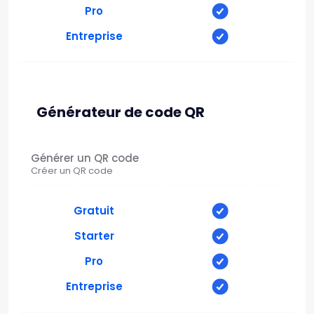
Pro
Entreprise
Générateur de code QR
Générer un QR code
Créer un QR code
Gratuit
Starter
Pro
Entreprise