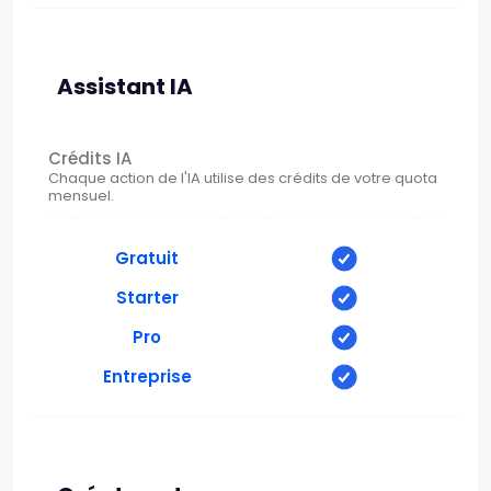
Assistant IA
Crédits IA
Chaque action de l'IA utilise des crédits de votre quota
mensuel.
Gratuit
Starter
Pro
Entreprise