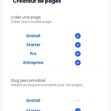
Créateur de pages
Créer une page
Créer une nouvelle page.
Gratuit
Starter
Pro
Entreprise
Slug personnalisé
Utilisez un slug personnalisé pour vos pages.
—
Gratuit
Starter