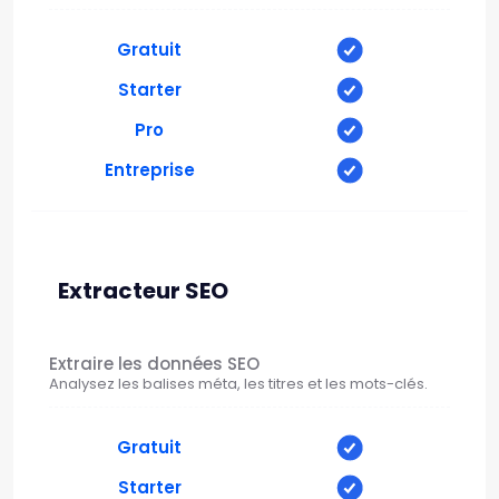
Gratuit
Starter
Pro
Entreprise
Extracteur SEO
Extraire les données SEO
Analysez les balises méta, les titres et les mots-clés.
Gratuit
Starter