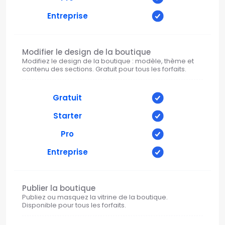
Entreprise
Modifier le design de la boutique
Modifiez le design de la boutique : modèle, thème et
contenu des sections. Gratuit pour tous les forfaits.
Gratuit
Starter
Pro
Entreprise
Publier la boutique
Publiez ou masquez la vitrine de la boutique.
Disponible pour tous les forfaits.