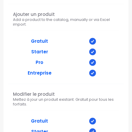
Ajouter un produit
Add a product to the catalog, manually or via Excel
import.
Gratuit
Starter
Pro
Entreprise
Modifier le produit
Mettez à jour un produit existant. Gratuit pour tous les
forfaits.
Gratuit
Starter