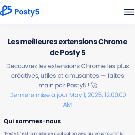
Posty5
Les meilleures extensions Chrome
de Posty 5
Découvrez les extensions Chrome les plus
créatives, utiles et amusantes — faites
main par Posty5 ! 🚀
Dernière mise à jour May 1, 2025, 12:00:00
AM
Qui sommes-nous
“Posty 5” est la meilleure application web qui vous fournit la