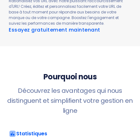
Rationalisez vos URL avec notre puissant raccourcissement
d'URL! Créez, éditez et personnalisez facilement votre URL de
base à tout moment pour répondre aux besoins de votre
marque ou de votre campagne. Boostez l'engagement et
suivez les performances de manière transparente.
Essayez gratuitement maintenant
Pourquoi nous
Découvrez les avantages qui nous
distinguent et simplifient votre gestion en
ligne
Statistiques