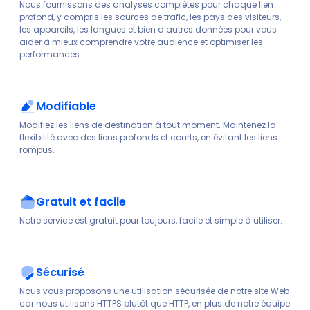
Nous fournissons des analyses complètes pour chaque lien
profond, y compris les sources de trafic, les pays des visiteurs,
les appareils, les langues et bien d’autres données pour vous
aider à mieux comprendre votre audience et optimiser les
performances.
Modifiable
Modifiez les liens de destination à tout moment. Maintenez la
flexibilité avec des liens profonds et courts, en évitant les liens
rompus.
Gratuit et facile
Notre service est gratuit pour toujours, facile et simple à utiliser.
Sécurisé
Nous vous proposons une utilisation sécurisée de notre site Web
car nous utilisons HTTPS plutôt que HTTP, en plus de notre équipe