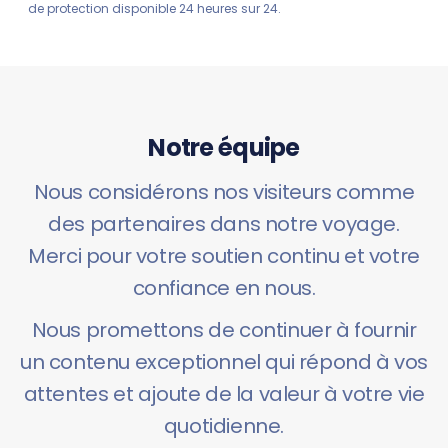
de protection disponible 24 heures sur 24.
Notre équipe
Nous considérons nos visiteurs comme
des partenaires dans notre voyage.
Merci pour votre soutien continu et votre
confiance en nous.
Nous promettons de continuer à fournir
un contenu exceptionnel qui répond à vos
attentes et ajoute de la valeur à votre vie
quotidienne.