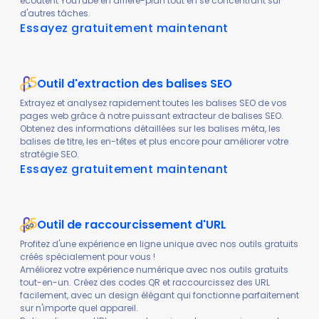
écoutent YouTube en arrière-plan tout en se concentrant sur
d'autres tâches.
Essayez gratuitement maintenant
Outil d'extraction des balises SEO
Extrayez et analysez rapidement toutes les balises SEO de vos
pages web grâce à notre puissant extracteur de balises SEO.
Obtenez des informations détaillées sur les balises méta, les
balises de titre, les en-têtes et plus encore pour améliorer votre
stratégie SEO.
Essayez gratuitement maintenant
Outil de raccourcissement d'URL
Profitez d'une expérience en ligne unique avec nos outils gratuits
créés spécialement pour vous !
Améliorez votre expérience numérique avec nos outils gratuits
tout-en-un. Créez des codes QR et raccourcissez des URL
facilement, avec un design élégant qui fonctionne parfaitement
sur n'importe quel appareil.