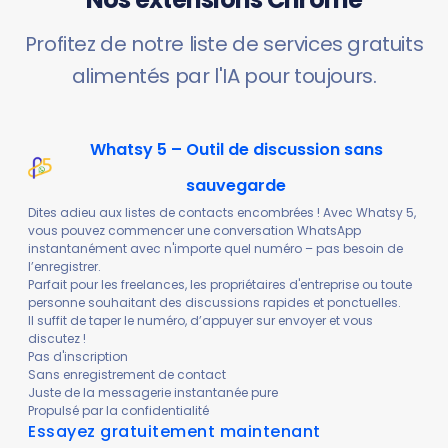
Profitez de notre liste de services gratuits
alimentés par l'IA pour toujours.
Whatsy 5 – Outil de discussion sans
sauvegarde
Dites adieu aux listes de contacts encombrées ! Avec Whatsy 5,
vous pouvez commencer une conversation WhatsApp
instantanément avec n'importe quel numéro – pas besoin de
l’enregistrer.
Parfait pour les freelances, les propriétaires d'entreprise ou toute
personne souhaitant des discussions rapides et ponctuelles.
Il suffit de taper le numéro, d’appuyer sur envoyer et vous
discutez !
Pas d'inscription
Sans enregistrement de contact
Juste de la messagerie instantanée pure
Propulsé par la confidentialité
Essayez gratuitement maintenant