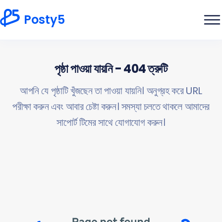
Posty5
পৃষ্ঠা পাওয়া যায়নি - 404 ত্রুটি
আপনি যে পৃষ্ঠাটি খুঁজছেন তা পাওয়া যায়নি। অনুগ্রহ করে URL
পরীক্ষা করুন এবং আবার চেষ্টা করুন। সমস্যা চলতে থাকলে আমাদের
সাপোর্ট টিমের সাথে যোগাযোগ করুন।