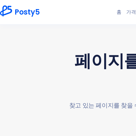
Posty5
홈
가격
페이지를 
찾고 있는 페이지를 찾을 