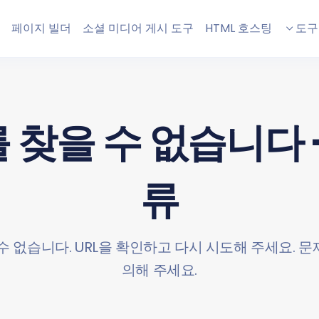
페이지 빌더
소셜 미디어 게시 도구
HTML 호스팅
도구
찾을 수 없습니다 -
류
수 없습니다. URL을 확인하고 다시 시도해 주세요. 
의해 주세요.