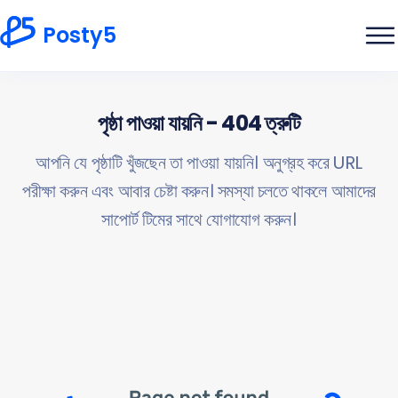
Posty5
পৃষ্ঠা পাওয়া যায়নি - 404 ত্রুটি
আপনি যে পৃষ্ঠাটি খুঁজছেন তা পাওয়া যায়নি। অনুগ্রহ করে URL
পরীক্ষা করুন এবং আবার চেষ্টা করুন। সমস্যা চলতে থাকলে আমাদের
সাপোর্ট টিমের সাথে যোগাযোগ করুন।