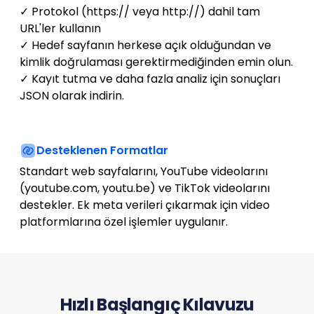
✓ Protokol (https:// veya http://) dahil tam
URL'ler kullanın
✓ Hedef sayfanın herkese açık olduğundan ve
kimlik doğrulaması gerektirmediğinden emin olun.
✓ Kayıt tutma ve daha fazla analiz için sonuçları
JSON olarak indirin.
Desteklenen Formatlar
Standart web sayfalarını, YouTube videolarını
(youtube.com, youtu.be) ve TikTok videolarını
destekler. Ek meta verileri çıkarmak için video
platformlarına özel işlemler uygulanır.
Hızlı Başlangıç Kılavuzu