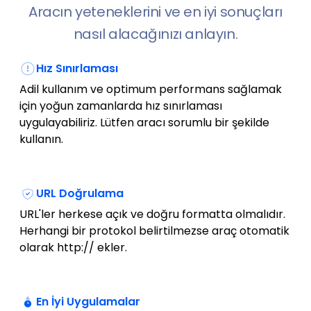
Aracın yeteneklerini ve en iyi sonuçları
nasıl alacağınızı anlayın.
Hız Sınırlaması
Adil kullanım ve optimum performans sağlamak
için yoğun zamanlarda hız sınırlaması
uygulayabiliriz. Lütfen aracı sorumlu bir şekilde
kullanın.
URL Doğrulama
URL'ler herkese açık ve doğru formatta olmalıdır.
Herhangi bir protokol belirtilmezse araç otomatik
olarak http:// ekler.
En İyi Uygulamalar