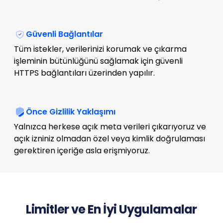
Güvenli Bağlantılar
Tüm istekler, verilerinizi korumak ve çıkarma
işleminin bütünlüğünü sağlamak için güvenli
HTTPS bağlantıları üzerinden yapılır.
Önce Gizlilik Yaklaşımı
Yalnızca herkese açık meta verileri çıkarıyoruz ve
açık izniniz olmadan özel veya kimlik doğrulaması
gerektiren içeriğe asla erişmiyoruz.
Limitler ve En İyi Uygulamalar