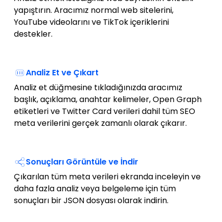
yapıştırın. Aracımız normal web sitelerini,
YouTube videolarını ve TikTok içeriklerini
destekler.
Analiz Et ve Çıkart
Analiz et düğmesine tıkladığınızda aracımız
başlık, açıklama, anahtar kelimeler, Open Graph
etiketleri ve Twitter Card verileri dahil tüm SEO
meta verilerini gerçek zamanlı olarak çıkarır.
Sonuçları Görüntüle ve İndir
Çıkarılan tüm meta verileri ekranda inceleyin ve
daha fazla analiz veya belgeleme için tüm
sonuçları bir JSON dosyası olarak indirin.