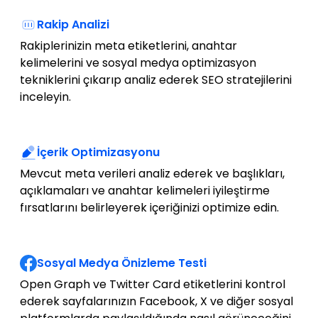
Rakip Analizi
Rakiplerinizin meta etiketlerini, anahtar
kelimelerini ve sosyal medya optimizasyon
tekniklerini çıkarıp analiz ederek SEO stratejilerini
inceleyin.
İçerik Optimizasyonu
Mevcut meta verileri analiz ederek ve başlıkları,
açıklamaları ve anahtar kelimeleri iyileştirme
fırsatlarını belirleyerek içeriğinizi optimize edin.
Sosyal Medya Önizleme Testi
Open Graph ve Twitter Card etiketlerini kontrol
ederek sayfalarınızın Facebook, X ve diğer sosyal