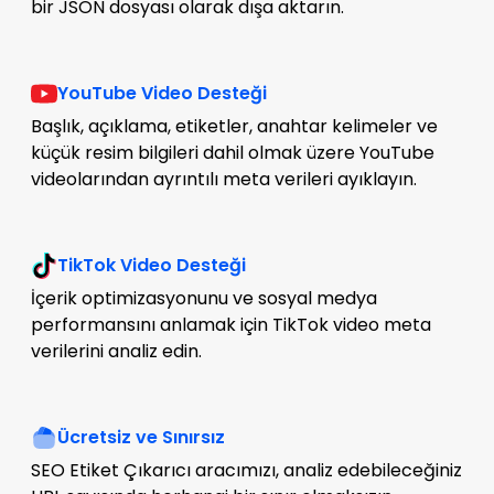
bir JSON dosyası olarak dışa aktarın.
YouTube Video Desteği
Başlık, açıklama, etiketler, anahtar kelimeler ve
küçük resim bilgileri dahil olmak üzere YouTube
videolarından ayrıntılı meta verileri ayıklayın.
TikTok Video Desteği
İçerik optimizasyonunu ve sosyal medya
performansını anlamak için TikTok video meta
verilerini analiz edin.
Ücretsiz ve Sınırsız
SEO Etiket Çıkarıcı aracımızı, analiz edebileceğiniz