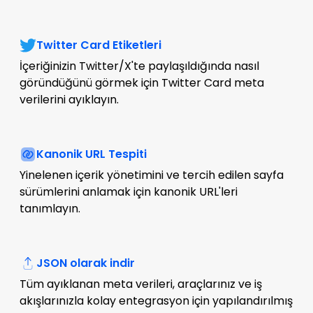
Twitter Card Etiketleri
İçeriğinizin Twitter/X'te paylaşıldığında nasıl
göründüğünü görmek için Twitter Card meta
verilerini ayıklayın.
Kanonik URL Tespiti
Yinelenen içerik yönetimini ve tercih edilen sayfa
sürümlerini anlamak için kanonik URL'leri
tanımlayın.
JSON olarak indir
Tüm ayıklanan meta verileri, araçlarınız ve iş
akışlarınızla kolay entegrasyon için yapılandırılmış