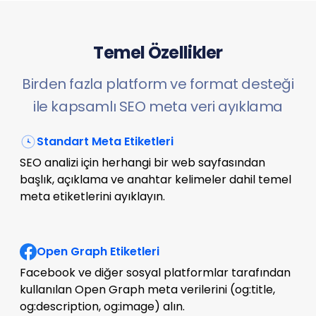
Temel Özellikler
Birden fazla platform ve format desteği
ile kapsamlı SEO meta veri ayıklama
Standart Meta Etiketleri
SEO analizi için herhangi bir web sayfasından
başlık, açıklama ve anahtar kelimeler dahil temel
meta etiketlerini ayıklayın.
Open Graph Etiketleri
Facebook ve diğer sosyal platformlar tarafından
kullanılan Open Graph meta verilerini (og:title,
og:description, og:image) alın.