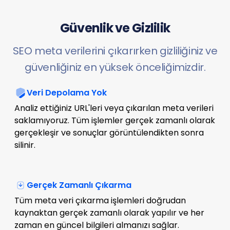
Güvenlik ve Gizlilik
SEO meta verilerini çıkarırken gizliliğiniz ve
güvenliğiniz en yüksek önceliğimizdir.
Veri Depolama Yok
Analiz ettiğiniz URL'leri veya çıkarılan meta verileri
saklamıyoruz. Tüm işlemler gerçek zamanlı olarak
gerçekleşir ve sonuçlar görüntülendikten sonra
silinir.
Gerçek Zamanlı Çıkarma
Tüm meta veri çıkarma işlemleri doğrudan
kaynaktan gerçek zamanlı olarak yapılır ve her
zaman en güncel bilgileri almanızı sağlar.