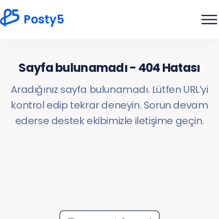
Posty5
Sayfa bulunamadı - 404 Hatası
Aradığınız sayfa bulunamadı. Lütfen URL’yi
kontrol edip tekrar deneyin. Sorun devam
ederse destek ekibimizle iletişime geçin.