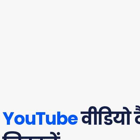
YouTube
वीडियो 