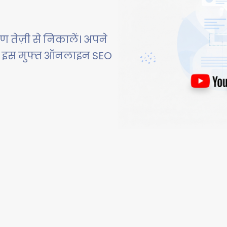
 तेज़ी से निकालें। अपने
िए इस मुफ्त ऑनलाइन SEO