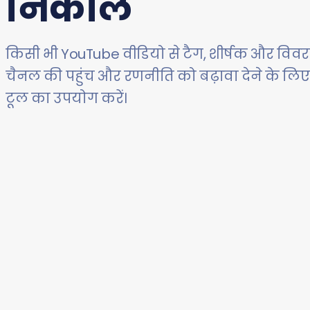
निकालें
किसी भी YouTube वीडियो से टैग, शीर्षक और विवरण
चैनल की पहुंच और रणनीति को बढ़ावा देने के ल
टूल का उपयोग करें।