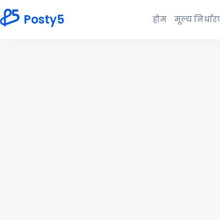
Posty5
होम
मूल्य निर्धा