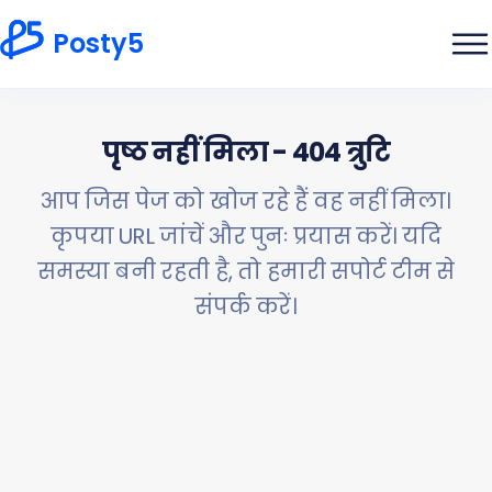
Posty5
पृष्ठ नहीं मिला - 404 त्रुटि
आप जिस पेज को खोज रहे हैं वह नहीं मिला।
कृपया URL जांचें और पुनः प्रयास करें। यदि
समस्या बनी रहती है, तो हमारी सपोर्ट टीम से
संपर्क करें।