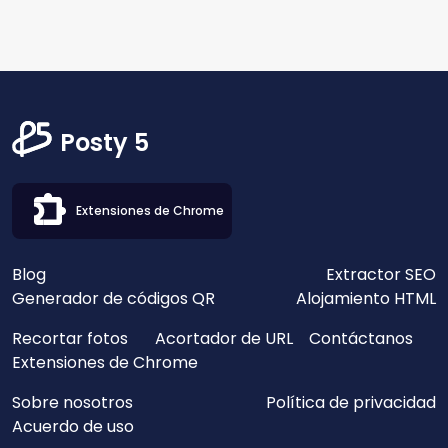
Posty 5
Extensiones de Chrome
Blog
Extractor SEO
Generador de códigos QR
Alojamiento HTML
Recortar fotos
Acortador de URL
Contáctanos
Extensiones de Chrome
Sobre nosotros
Política de privacidad
Acuerdo de uso