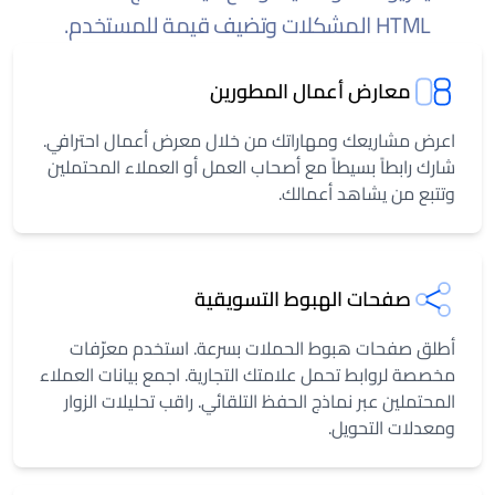
HTML المشكلات وتضيف قيمة للمستخدم.
معارض أعمال المطورين
اعرض مشاريعك ومهاراتك من خلال معرض أعمال احترافي.
شارك رابطاً بسيطاً مع أصحاب العمل أو العملاء المحتملين
وتتبع من يشاهد أعمالك.
صفحات الهبوط التسويقية
أطلق صفحات هبوط الحملات بسرعة. استخدم معرّفات
مخصصة لروابط تحمل علامتك التجارية. اجمع بيانات العملاء
المحتملين عبر نماذج الحفظ التلقائي. راقب تحليلات الزوار
ومعدلات التحويل.