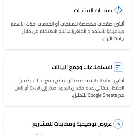
صفحات المنتجات
أنشئ صفحات مخصصة للمنتجات أو الخدمات. حدّث الأسعار
ديناميكيًا باستخدام المتغيرات. تتبع الاهتمام من خلال
بيانات الزوار.
الاستطلاعات وجمع البيانات
أنشئ استطلاعات مخصصة أو نماذج جمع بيانات. يضمن
الحفظ التلقائي عدم فقدان الردود. صدّر إلى Excel أو زامن
مع Google Sheets للتحليل.
عروض توضيحية ومعاينات للمشاريع