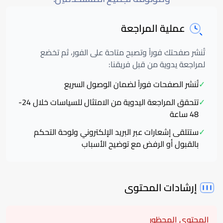
عملية المراجعة
تُنشر صفحتك فوراً وتصبح متاحة على الفور، ثم تخضع
لمراجعة يدوية من قبل فريقنا:
✓
تُنشر الصفحات فوراً لضمان الوصول السريع
✓
تتحقق المراجعة اليدوية من الامتثال للسياسات خلال 24-
48 ساعة
✓
ستتلقى إشعارات عبر البريد الإلكتروني ولوحة التحكم
بالقبول أو الرفض مع توضيح الأسباب
إرشادات المحتوى
المحتوى المحظور