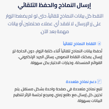
إرسال النماذج والحفظ التلقائي
التقط كل بيانات النماذج تلقائياً، حتى لو لم يضغط الزوار
على زر الإرسال. لا تفقد أي عملاء محتملين أو بيانات
مهمة بعد الآن.
التقاط النماذج تلقائياً
تُحفظ بيانات النماذج تلقائياً أثناء كتابة الزوار، دون الحاجة لزر
إرسال. يمكنك التقاط النصوص، رسائل البريد الإلكتروني،
القوائم المنسدلة، وخيارات الاختيار بكل سهولة.
دعم نماذج متعددة
تتبع نماذج متعددة في صفحة واحدة بشكل مستقل. يتم
تخزين كل إرسال مع طابع زمني ومرجع لجلسة الزائر لتنظيم
البيانات بسهولة.