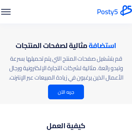
Posty5
استضافة
مثالية لصفحات المنتجات
قم بتشغيل صفحات المنتج التي يتم تحميلها بسرعة
وتبدو رائعة. مثالية لشركات التجارة الإلكترونية ورجال
الأعمال الذين يرغبون في زيادة المبيعات عبر الإنترنت.
جربه الآن
كيفية العمل