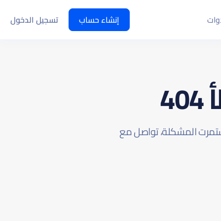
دوات
إنشاء حساب
تسجيل الدخول
4
 استمرت المشكلة، تواصل مع