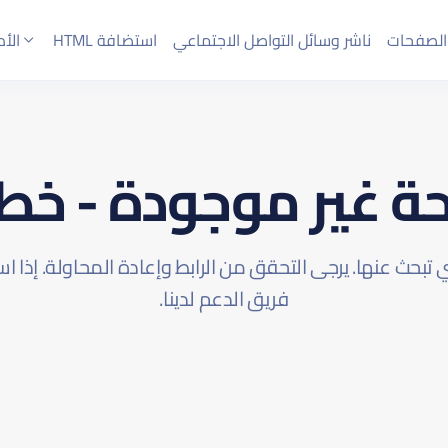
الصفحات
ناشر وسائل التواصل الاجتماعي
استضافة HTML
الأ
 غير موجودة - خطأ 04
تي تبحث عنها. يرجى التحقق من الرابط وإعادة المحاولة. إذا
فريق الدعم لدينا.